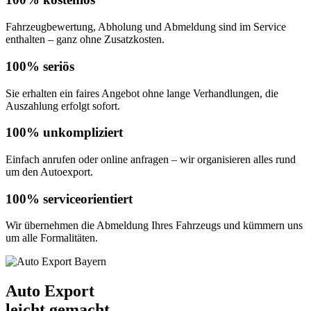
Fahrzeugbewertung, Abholung und Abmeldung sind im Service
enthalten – ganz ohne Zusatzkosten.
100% seriös
Sie erhalten ein faires Angebot ohne lange Verhandlungen, die
Auszahlung erfolgt sofort.
100% unkompliziert
Einfach anrufen oder online anfragen – wir organisieren alles rund
um den Autoexport.
100% serviceorientiert
Wir übernehmen die Abmeldung Ihres Fahrzeugs und kümmern uns
um alle Formalitäten.
Auto Export
leicht gemacht