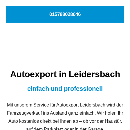
015788028646
Autoexport in Leidersbach
einfach und professionell
Mit unserem Service für Autoexport Leidersbach wird der
Fahrzeugverkauf ins Ausland ganz einfach. Wir holen Ihr
Auto kostenlos direkt bei Ihnen ab – ob vor der Haustür,
auf dem Parkplatz oder in der Garage.