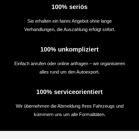
100% seriös
Sie erhalten ein faires Angebot ohne lange
Verhandlungen, die Auszahlung erfolgt sofort.
100% unkompliziert
Einfach anrufen oder online anfragen – wir organisieren
alles rund um den Autoexport.
100% serviceorientiert
Wir übernehmen die Abmeldung Ihres Fahrzeugs und
kümmern uns um alle Formalitäten.