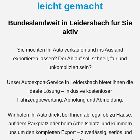
leicht gemacht
Bundeslandweit in Leidersbach für Sie
aktiv
Sie möchten Ihr Auto verkaufen und ins Ausland
exportieren lassen? Der Ablauf soll schnell, fair und
unkompliziert sein?
Unser Autoexport-Service in Leidersbach bietet Ihnen die
ideale Lösung – inklusive kostenloser
Fahrzeugbewertung, Abholung und Abmeldung.
Wir holen Ihr Auto direkt bei Ihnen ab, egal ob zu Hause,
auf dem Parkplatz oder beim Arbeitsplatz, und kümmern
uns um den kompletten Export – zuverlässig, seriös und