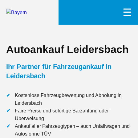
☰
Autoankauf Leidersbach
Ihr Partner für Fahrzeugankauf in
Leidersbach
Kostenlose Fahrzeugbewertung und Abholung in
Leidersbach
Faire Preise und sofortige Barzahlung oder
Überweisung
Ankauf aller Fahrzeugtypen – auch Unfallwagen und
Autos ohne TÜV