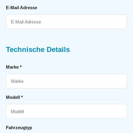
E-Mail Adresse
Technische Details
Marke *
Modell *
Fahrzeugtyp