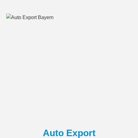
Auto Export