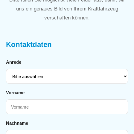
uns ein genaues Bild von Ihrem Kraftfahrzeug
verschaffen können.
Kontaktdaten
Anrede
Vorname
Nachname