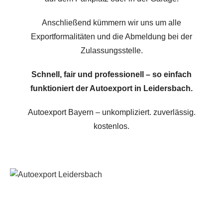
Anschließend kümmern wir uns um alle
Exportformalitäten und die Abmeldung bei der
Zulassungsstelle.
Schnell, fair und professionell – so einfach
funktioniert der Autoexport in Leidersbach.
Autoexport Bayern – unkompliziert. zuverlässig.
kostenlos.