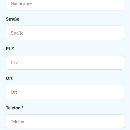
Straße
PLZ
Ort
Telefon *