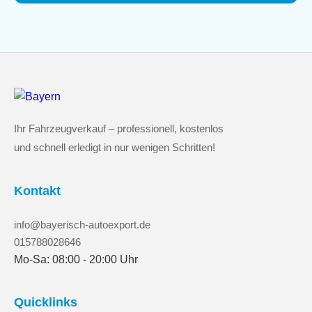
Ihr Fahrzeugverkauf – professionell, kostenlos
und schnell erledigt in nur wenigen Schritten!
Kontakt
info@bayerisch-autoexport.de
015788028646
Mo-Sa: 08:00 - 20:00 Uhr
Quicklinks