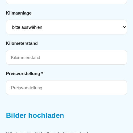
Klimaanlage
Kilometerstand
Preisvorstellung *
Bilder hochladen