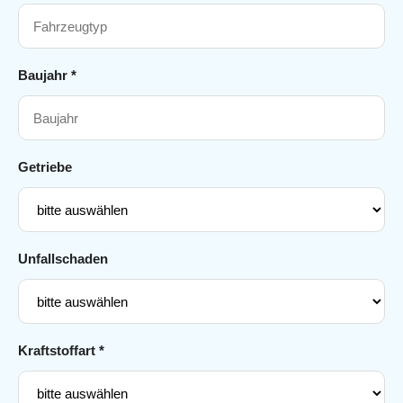
Baujahr *
Getriebe
Unfallschaden
Kraftstoffart *