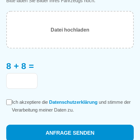
Bitte laden Sie Bilder Ihres Fahrzeugs hoch.
Datei hochladen
8 + 8 =
Ich akzeptiere die
Datenschutzerklärung
und stimme der
Verarbeitung meiner Daten zu.
ANFRAGE SENDEN