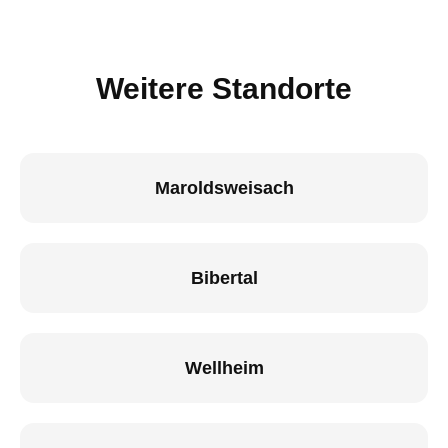
Weitere Standorte
Maroldsweisach
Bibertal
Wellheim