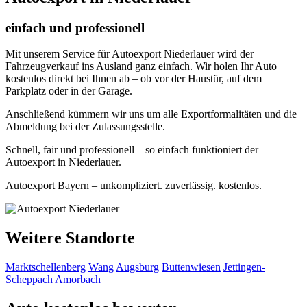
einfach und professionell
Mit unserem Service für Autoexport Niederlauer wird der
Fahrzeugverkauf ins Ausland ganz einfach. Wir holen Ihr Auto
kostenlos direkt bei Ihnen ab – ob vor der Haustür, auf dem
Parkplatz oder in der Garage.
Anschließend kümmern wir uns um alle Exportformalitäten und die
Abmeldung bei der Zulassungsstelle.
Schnell, fair und professionell – so einfach funktioniert der
Autoexport in Niederlauer.
Autoexport Bayern – unkompliziert. zuverlässig. kostenlos.
Weitere Standorte
Marktschellenberg
Wang
Augsburg
Buttenwiesen
Jettingen-
Scheppach
Amorbach