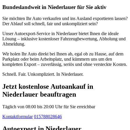
Bundeslandweit in Niederlauer für Sie aktiv
Sie möchten Ihr Auto verkaufen und ins Ausland exportieren lassen?
Der Ablauf soll schnell, fair und unkompliziert sein?
Unser Autoexport-Service in Niederlauer bietet Ihnen die ideale
Lösung – inklusive kostenloser Fahrzeugbewertung, Abholung und
Abmeldung.
Wir holen Ihr Auto direkt bei Ihnen ab, egal ob zu Hause, auf dem
Parkplatz oder beim Arbeitsplatz, und kümmern uns um den
kompletten Export – zuverlässig, seriös und ohne versteckte Kosten.
Schnell. Fair. Unkompliziert. In Niederlauer.
Jetzt kostenlose Autoankauf in
Niederlauer beauftragen
Täglich von 08:00 bis 20:00 Uhr für Sie erreichbar
Kontaktformular
015788028646
Autoexport in Niederlauer