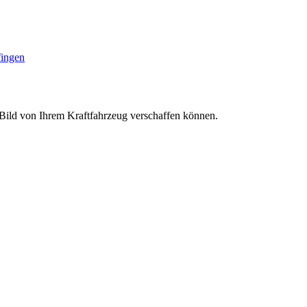
fingen
s Bild von Ihrem Kraftfahrzeug verschaffen können.