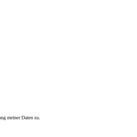
ung meiner Daten zu.