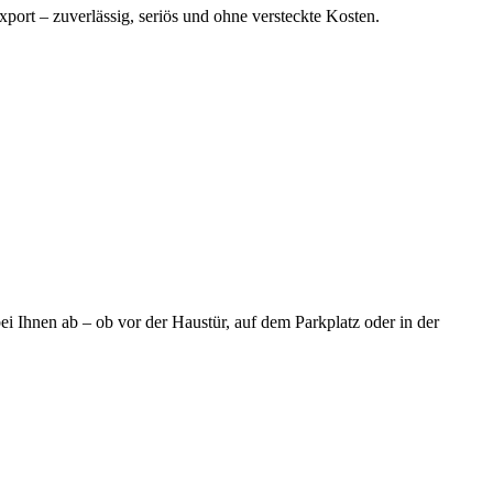
port – zuverlässig, seriös und ohne versteckte Kosten.
i Ihnen ab – ob vor der Haustür, auf dem Parkplatz oder in der