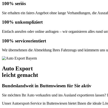
100% seriös
Sie erhalten ein faires Angebot ohne lange Verhandlungen, die Auszahl
100% unkompliziert
Einfach anrufen oder online anfragen – wir organisieren alles rund u
100% serviceorientiert
Wir übernehmen die Abmeldung Ihres Fahrzeugs und kümmern uns um
Auto Export
leicht gemacht
Bundeslandweit in Buttenwiesen für Sie aktiv
Sie möchten Ihr Auto verkaufen und ins Ausland exportieren lassen? De
Unser Autoexport-Service in Buttenwiesen bietet Ihnen die ideale 