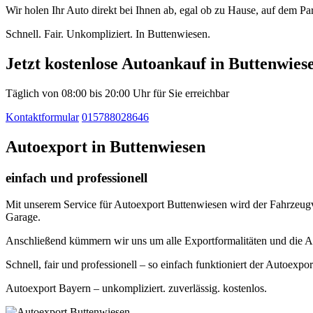
Wir holen Ihr Auto direkt bei Ihnen ab, egal ob zu Hause, auf dem P
Schnell. Fair. Unkompliziert. In Buttenwiesen.
Jetzt kostenlose Autoankauf in Buttenwies
Täglich von 08:00 bis 20:00 Uhr für Sie erreichbar
Kontaktformular
015788028646
Autoexport in Buttenwiesen
einfach und professionell
Mit unserem Service für Autoexport Buttenwiesen wird der Fahrzeugver
Garage.
Anschließend kümmern wir uns um alle Exportformalitäten und die A
Schnell, fair und professionell – so einfach funktioniert der Autoexpo
Autoexport Bayern – unkompliziert. zuverlässig. kostenlos.