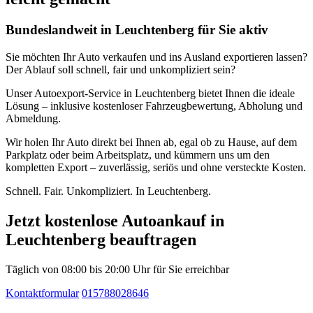
Bundeslandweit in Leuchtenberg für Sie aktiv
Sie möchten Ihr Auto verkaufen und ins Ausland exportieren lassen?
Der Ablauf soll schnell, fair und unkompliziert sein?
Unser Autoexport-Service in Leuchtenberg bietet Ihnen die ideale
Lösung – inklusive kostenloser Fahrzeugbewertung, Abholung und
Abmeldung.
Wir holen Ihr Auto direkt bei Ihnen ab, egal ob zu Hause, auf dem
Parkplatz oder beim Arbeitsplatz, und kümmern uns um den
kompletten Export – zuverlässig, seriös und ohne versteckte Kosten.
Schnell. Fair. Unkompliziert. In Leuchtenberg.
Jetzt kostenlose Autoankauf in
Leuchtenberg beauftragen
Täglich von 08:00 bis 20:00 Uhr für Sie erreichbar
Kontaktformular
015788028646