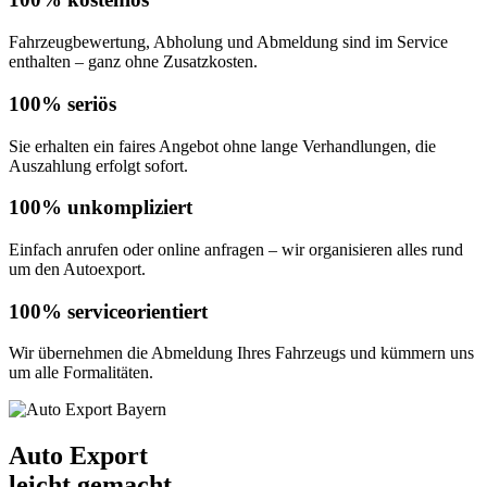
Fahrzeugbewertung, Abholung und Abmeldung sind im Service
enthalten – ganz ohne Zusatzkosten.
100% seriös
Sie erhalten ein faires Angebot ohne lange Verhandlungen, die
Auszahlung erfolgt sofort.
100% unkompliziert
Einfach anrufen oder online anfragen – wir organisieren alles rund
um den Autoexport.
100% serviceorientiert
Wir übernehmen die Abmeldung Ihres Fahrzeugs und kümmern uns
um alle Formalitäten.
Auto Export
leicht gemacht