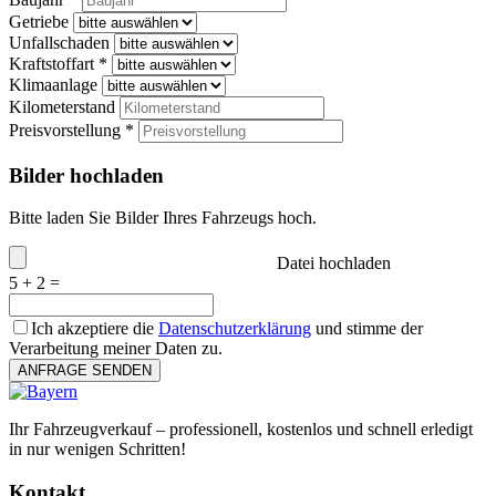
Getriebe
Unfallschaden
Kraftstoffart *
Klimaanlage
Kilometerstand
Preisvorstellung *
Bilder hochladen
Bitte laden Sie Bilder Ihres Fahrzeugs hoch.
Datei hochladen
5 + 2 =
Ich akzeptiere die
Datenschutzerklärung
und stimme der
Verarbeitung meiner Daten zu.
ANFRAGE SENDEN
Ihr Fahrzeugverkauf – professionell, kostenlos und schnell erledigt
in nur wenigen Schritten!
Kontakt