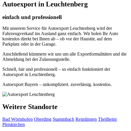
Autoexport in Leuchtenberg
einfach und professionell
Mit unserem Service für Autoexport Leuchtenberg wird der
Fahrzeugverkauf ins Ausland ganz einfach. Wir holen Ihr Auto
kostenlos direkt bei Ihnen ab – ob vor der Haustür, auf dem
Parkplatz oder in der Garage.
Anschließend kümmern wir uns um alle Exportformalitäten und die
Abmeldung bei der Zulassungsstelle.
Schnell, fair und professionell – so einfach funktioniert der
Autoexport in Leuchtenberg.
Autoexport Bayern – unkompliziert. zuverlässig. kostenlos.
Weitere Standorte
Bad Wörishofen
Oberding
Stammbach
Reimlingen
Theilheim
Pleiskirchen