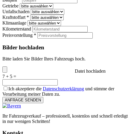
Getriebe
Unfallschaden
Kraftstoffart *
Klimaanlage
Kilometerstand
Preisvorstellung *
Bilder hochladen
Bitte laden Sie Bilder Ihres Fahrzeugs hoch.
Datei hochladen
7 + 5 =
Ich akzeptiere die
Datenschutzerklärung
und stimme der
Verarbeitung meiner Daten zu.
ANFRAGE SENDEN
Ihr Fahrzeugverkauf – professionell, kostenlos und schnell erledigt
in nur wenigen Schritten!
Kontakt