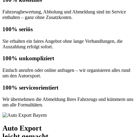
Fahrzeugbewertung, Abholung und Abmeldung sind im Service
enthalten – ganz ohne Zusatzkosten.
100% seriös
Sie erhalten ein faires Angebot ohne lange Verhandlungen, die
Auszahlung erfolgt sofort.
100% unkompliziert
Einfach anrufen oder online anfragen – wir organisieren alles rund
um den Autoexport.
100% serviceorientiert
Wir übernehmen die Abmeldung Ihres Fahrzeugs und kümmern uns
um alle Formalitäten.
Auto Export
leicht gemacht