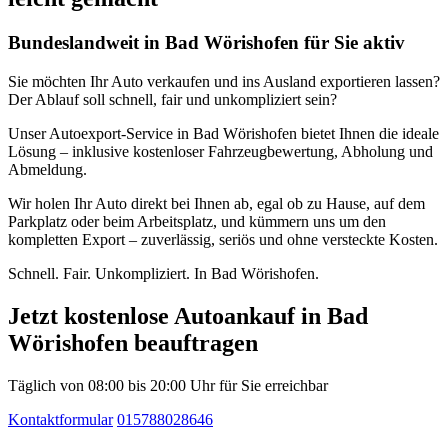
Bundeslandweit in Bad Wörishofen für Sie aktiv
Sie möchten Ihr Auto verkaufen und ins Ausland exportieren lassen?
Der Ablauf soll schnell, fair und unkompliziert sein?
Unser Autoexport-Service in Bad Wörishofen bietet Ihnen die ideale
Lösung – inklusive kostenloser Fahrzeugbewertung, Abholung und
Abmeldung.
Wir holen Ihr Auto direkt bei Ihnen ab, egal ob zu Hause, auf dem
Parkplatz oder beim Arbeitsplatz, und kümmern uns um den
kompletten Export – zuverlässig, seriös und ohne versteckte Kosten.
Schnell. Fair. Unkompliziert. In Bad Wörishofen.
Jetzt kostenlose Autoankauf in Bad
Wörishofen beauftragen
Täglich von 08:00 bis 20:00 Uhr für Sie erreichbar
Kontaktformular
015788028646