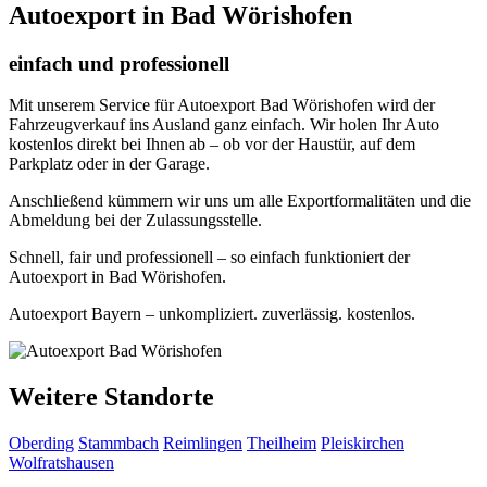
Autoexport in Bad Wörishofen
einfach und professionell
Mit unserem Service für Autoexport Bad Wörishofen wird der
Fahrzeugverkauf ins Ausland ganz einfach. Wir holen Ihr Auto
kostenlos direkt bei Ihnen ab – ob vor der Haustür, auf dem
Parkplatz oder in der Garage.
Anschließend kümmern wir uns um alle Exportformalitäten und die
Abmeldung bei der Zulassungsstelle.
Schnell, fair und professionell – so einfach funktioniert der
Autoexport in Bad Wörishofen.
Autoexport Bayern – unkompliziert. zuverlässig. kostenlos.
Weitere Standorte
Oberding
Stammbach
Reimlingen
Theilheim
Pleiskirchen
Wolfratshausen