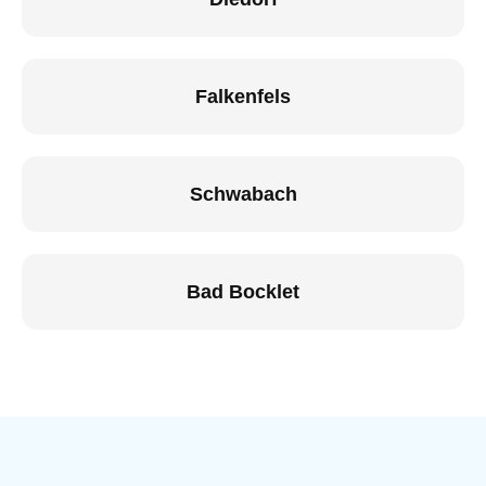
Falkenfels
Schwabach
Bad Bocklet