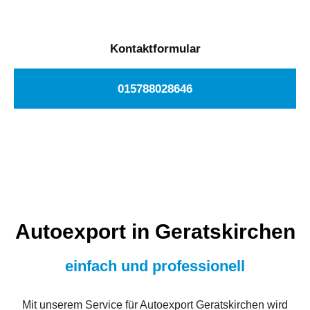
Kontaktformular
015788028646
Autoexport in Geratskirchen
einfach und professionell
Mit unserem Service für Autoexport Geratskirchen wird