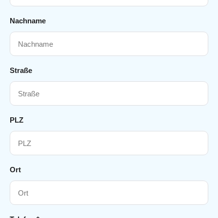
Nachname
Straße
PLZ
Ort