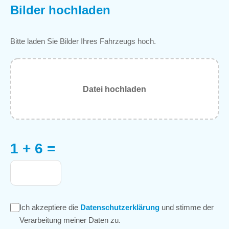
Bilder hochladen
Bitte laden Sie Bilder Ihres Fahrzeugs hoch.
Datei hochladen
1 + 6 =
Ich akzeptiere die
Datenschutzerklärung
und stimme der
Verarbeitung meiner Daten zu.