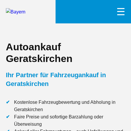
☰
Autoankauf
Geratskirchen
Ihr Partner für Fahrzeugankauf in
Geratskirchen
Kostenlose Fahrzeugbewertung und Abholung in
Geratskirchen
Faire Preise und sofortige Barzahlung oder
Überweisung