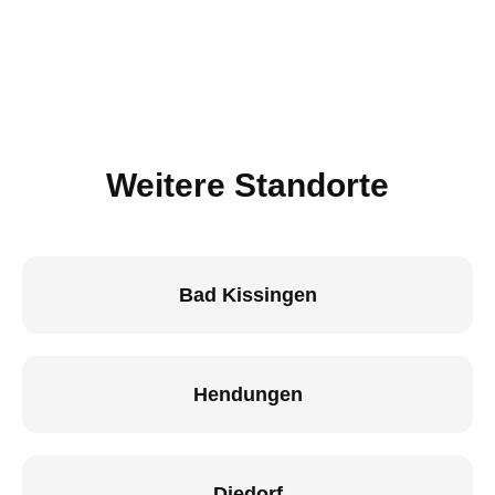
Weitere Standorte
Bad Kissingen
Hendungen
Diedorf