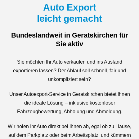
Auto Export
leicht gemacht
Bundeslandweit in Geratskirchen für
Sie aktiv
Sie möchten Ihr Auto verkaufen und ins Ausland
exportieren lassen? Der Ablauf soll schnell, fair und
unkompliziert sein?
Unser Autoexport-Service in Geratskirchen bietet Ihnen
die ideale Lösung – inklusive kostenloser
Fahrzeugbewertung, Abholung und Abmeldung.
Wir holen Ihr Auto direkt bei Ihnen ab, egal ob zu Hause,
auf dem Parkplatz oder beim Arbeitsplatz, und kümmern