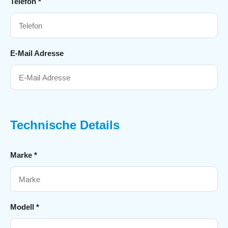
Telefon *
E-Mail Adresse
Technische Details
Marke *
Modell *