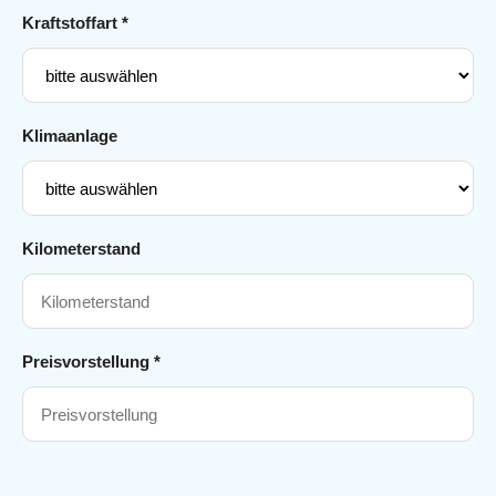
Kraftstoffart *
Klimaanlage
Kilometerstand
Preisvorstellung *