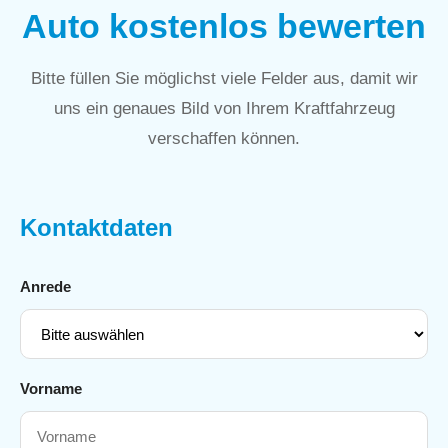
Auto kostenlos bewerten
Bitte füllen Sie möglichst viele Felder aus, damit wir
uns ein genaues Bild von Ihrem Kraftfahrzeug
verschaffen können.
Kontaktdaten
Anrede
Vorname