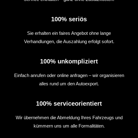
100% seriös
Sie erhalten ein faires Angebot ohne lange
Verhandlungen, die Auszahlung erfolgt sofort.
100% unkompliziert
Einfach anrufen oder online anfragen – wir organisieren
alles rund um den Autoexport.
100% serviceorientiert
Wir übernehmen die Abmeldung Ihres Fahrzeugs und
kümmern uns um alle Formalitäten.