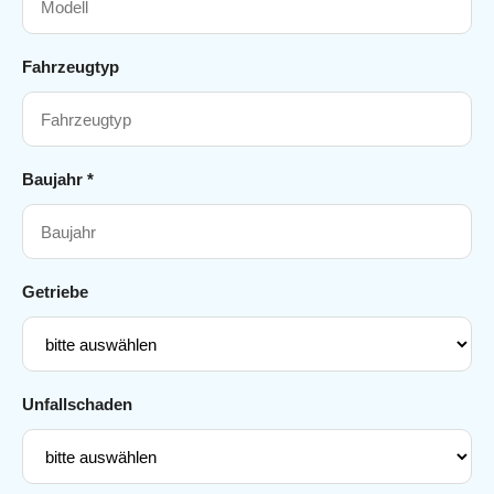
Fahrzeugtyp
Baujahr *
Getriebe
Unfallschaden