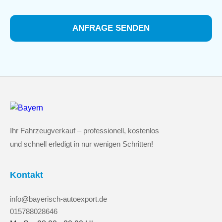
ANFRAGE SENDEN
Ihr Fahrzeugverkauf – professionell, kostenlos
und schnell erledigt in nur wenigen Schritten!
Kontakt
info@bayerisch-autoexport.de
015788028646