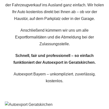
der Fahrzeugverkauf ins Ausland ganz einfach. Wir holen
Ihr Auto kostenlos direkt bei Ihnen ab – ob vor der
Haustür, auf dem Parkplatz oder in der Garage.
Anschließend kümmern wir uns um alle
Exportformalitäten und die Abmeldung bei der
Zulassungsstelle.
Schnell, fair und professionell – so einfach
funktioniert der Autoexport in Geratskirchen.
Autoexport Bayern – unkompliziert. zuverlässig.
kostenlos.