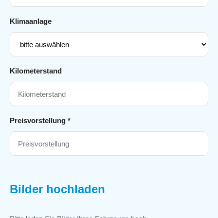
Klimaanlage
Kilometerstand
Preisvorstellung *
Bilder hochladen