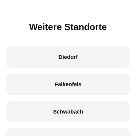
Weitere Standorte
Diedorf
Falkenfels
Schwabach