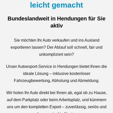
leicht gemacht
Bundeslandweit in Hendungen für Sie
aktiv
Sie möchten Ihr Auto verkaufen und ins Ausland
exportieren lassen? Der Ablauf soll schnell, fair und
unkompliziert sein?
Unser Autoexport-Service in Hendungen bietet Ihnen die
ideale Lösung – inklusive kostenloser
Fahrzeugbewertung, Abholung und Abmeldung.
Wir holen Ihr Auto direkt bei Ihnen ab, egal ob zu Hause,
auf dem Parkplatz oder beim Arbeitsplatz, und kümmern
uns um den kompletten Export – zuverlässig, seriös und