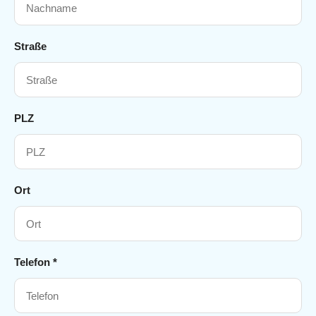
Straße
PLZ
Ort
Telefon *