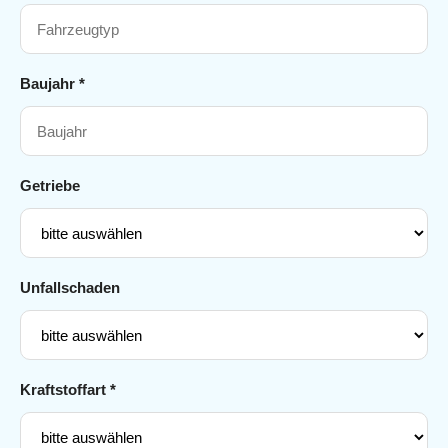
Baujahr *
Getriebe
Unfallschaden
Kraftstoffart *