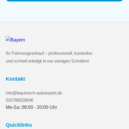
Ihr Fahrzeugverkauf – professionell, kostenlos
und schnell erledigt in nur wenigen Schritten!
Kontakt
info@bayerisch-autoexport.de
015788028646
Mo-Sa: 08:00 - 20:00 Uhr
Quicklinks