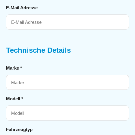
E-Mail Adresse
Technische Details
Marke *
Modell *
Fahrzeugtyp