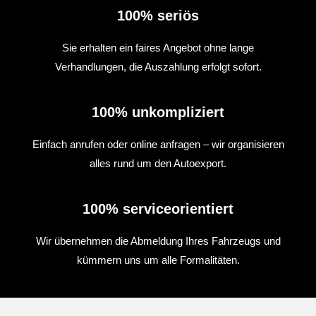
100% seriös
Sie erhalten ein faires Angebot ohne lange
Verhandlungen, die Auszahlung erfolgt sofort.
100% unkompliziert
Einfach anrufen oder online anfragen – wir organisieren
alles rund um den Autoexport.
100% serviceorientiert
Wir übernehmen die Abmeldung Ihres Fahrzeugs und
kümmern uns um alle Formalitäten.