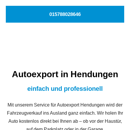
015788028646
Autoexport in Hendungen
einfach und professionell
Mit unserem Service für Autoexport Hendungen wird der
Fahrzeugverkauf ins Ausland ganz einfach. Wir holen Ihr
Auto kostenlos direkt bei Ihnen ab – ob vor der Haustür,
auf dem Parkplatz oder in der Garage.