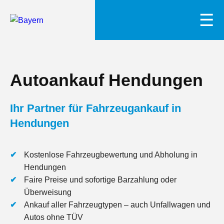
☰
Autoankauf Hendungen
Ihr Partner für Fahrzeugankauf in
Hendungen
Kostenlose Fahrzeugbewertung und Abholung in
Hendungen
Faire Preise und sofortige Barzahlung oder
Überweisung
Ankauf aller Fahrzeugtypen – auch Unfallwagen und
Autos ohne TÜV