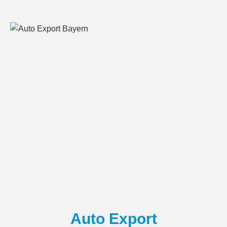
Auto Export