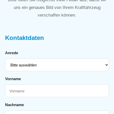
uns ein genaues Bild von Ihrem Kraftfahrzeug
verschaffen können.
Kontaktdaten
Anrede
Vorname
Nachname