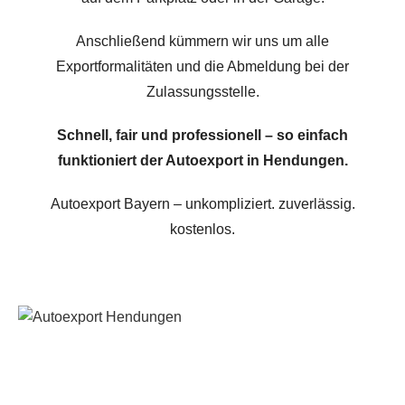
Anschließend kümmern wir uns um alle
Exportformalitäten und die Abmeldung bei der
Zulassungsstelle.
Schnell, fair und professionell – so einfach
funktioniert der Autoexport in Hendungen.
Autoexport Bayern – unkompliziert. zuverlässig.
kostenlos.