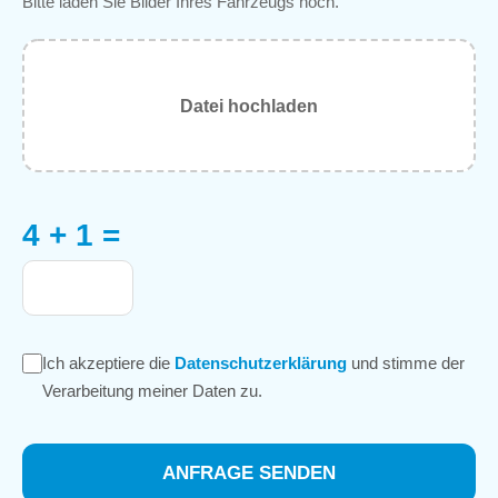
Bitte laden Sie Bilder Ihres Fahrzeugs hoch.
Datei hochladen
4 + 1 =
Ich akzeptiere die
Datenschutzerklärung
und stimme der
Verarbeitung meiner Daten zu.
ANFRAGE SENDEN