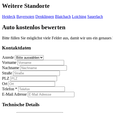
Weitere Standorte
Heideck
Bayersoien
Denklingen
Blaichach
Loiching
Sauerlach
Auto kostenlos bewerten
Bitte füllen Sie möglichst viele Felder aus, damit wir uns ein genaue
Kontaktdaten
Anrede
Vorname
Nachname
Straße
PLZ
Ort
Telefon *
E-Mail Adresse
Technische Details