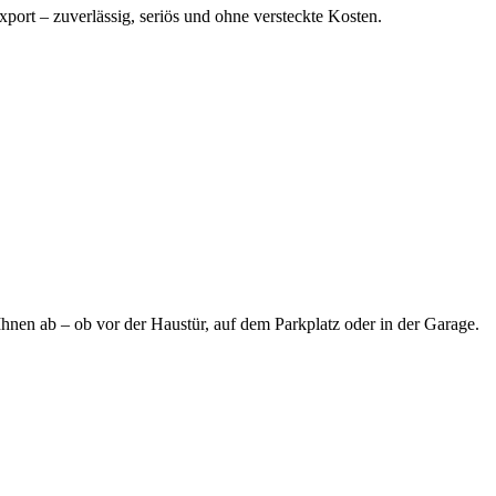
port – zuverlässig, seriös und ohne versteckte Kosten.
hnen ab – ob vor der Haustür, auf dem Parkplatz oder in der Garage.