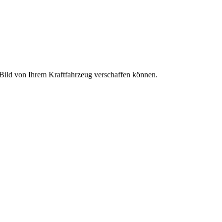
s Bild von Ihrem Kraftfahrzeug verschaffen können.