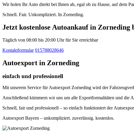
Wir holen Ihr Auto direkt bei Ihnen ab, egal ob zu Hause, auf dem P
Schnell. Fair. Unkompliziert. In Zorneding.
Jetzt kostenlose Autoankauf in Zorneding 
Täglich von 08:00 bis 20:00 Uhr für Sie erreichbar
Kontaktformular
015788028646
Autoexport in Zorneding
einfach und professionell
Mit unserem Service für Autoexport Zorneding wird der Fahrzeugverka
Anschließend kümmern wir uns um alle Exportformalitäten und die A
Schnell, fair und professionell – so einfach funktioniert der Autoexpo
Autoexport Bayern – unkompliziert. zuverlässig. kostenlos.