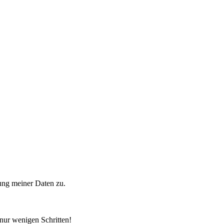
ung meiner Daten zu.
 nur wenigen Schritten!