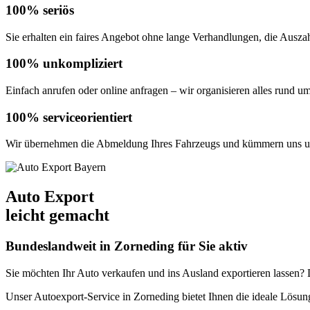
100% seriös
Sie erhalten ein faires Angebot ohne lange Verhandlungen, die Auszahl
100% unkompliziert
Einfach anrufen oder online anfragen – wir organisieren alles rund u
100% serviceorientiert
Wir übernehmen die Abmeldung Ihres Fahrzeugs und kümmern uns um
Auto Export
leicht gemacht
Bundeslandweit in Zorneding für Sie aktiv
Sie möchten Ihr Auto verkaufen und ins Ausland exportieren lassen? De
Unser Autoexport-Service in Zorneding bietet Ihnen die ideale Lös