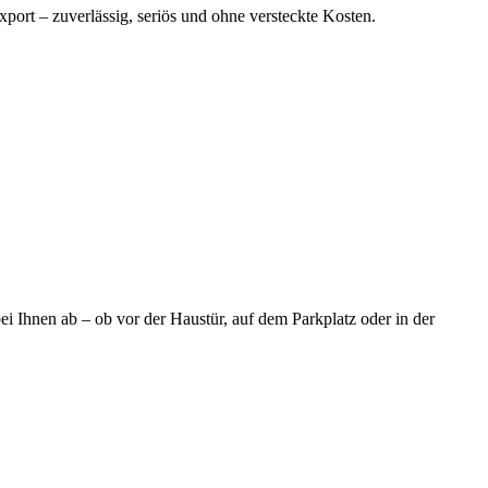
port – zuverlässig, seriös und ohne versteckte Kosten.
i Ihnen ab – ob vor der Haustür, auf dem Parkplatz oder in der