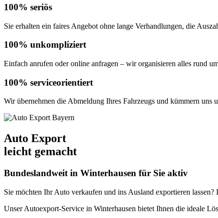
100% seriös
Sie erhalten ein faires Angebot ohne lange Verhandlungen, die Auszahl
100% unkompliziert
Einfach anrufen oder online anfragen – wir organisieren alles rund u
100% serviceorientiert
Wir übernehmen die Abmeldung Ihres Fahrzeugs und kümmern uns um
Auto Export
leicht gemacht
Bundeslandweit in Winterhausen für Sie aktiv
Sie möchten Ihr Auto verkaufen und ins Ausland exportieren lassen? De
Unser Autoexport-Service in Winterhausen bietet Ihnen die ideale 