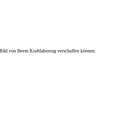
s Bild von Ihrem Kraftfahrzeug verschaffen können.