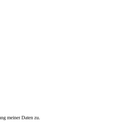
ung meiner Daten zu.