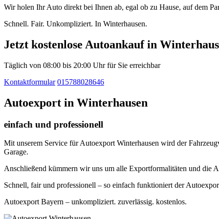
Wir holen Ihr Auto direkt bei Ihnen ab, egal ob zu Hause, auf dem P
Schnell. Fair. Unkompliziert. In Winterhausen.
Jetzt kostenlose Autoankauf in Winterhau
Täglich von 08:00 bis 20:00 Uhr für Sie erreichbar
Kontaktformular
015788028646
Autoexport in Winterhausen
einfach und professionell
Mit unserem Service für Autoexport Winterhausen wird der Fahrzeugver
Garage.
Anschließend kümmern wir uns um alle Exportformalitäten und die A
Schnell, fair und professionell – so einfach funktioniert der Autoexpo
Autoexport Bayern – unkompliziert. zuverlässig. kostenlos.