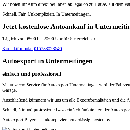
Wir holen Ihr Auto direkt bei Ihnen ab, egal ob zu Hause, auf dem P
Schnell. Fair. Unkompliziert. In Untermeitingen.
Jetzt kostenlose Autoankauf in Untermeiti
Täglich von 08:00 bis 20:00 Uhr für Sie erreichbar
Kontaktformular
015788028646
Autoexport in Untermeitingen
einfach und professionell
Mit unserem Service für Autoexport Untermeitingen wird der Fahrzeugv
Garage.
Anschließend kümmern wir uns um alle Exportformalitäten und die A
Schnell, fair und professionell – so einfach funktioniert der Autoexpo
Autoexport Bayern – unkompliziert. zuverlässig. kostenlos.