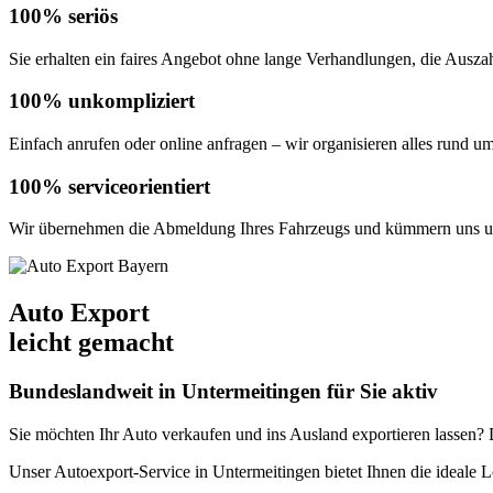
100% seriös
Sie erhalten ein faires Angebot ohne lange Verhandlungen, die Auszahl
100% unkompliziert
Einfach anrufen oder online anfragen – wir organisieren alles rund u
100% serviceorientiert
Wir übernehmen die Abmeldung Ihres Fahrzeugs und kümmern uns um
Auto Export
leicht gemacht
Bundeslandweit in Untermeitingen für Sie aktiv
Sie möchten Ihr Auto verkaufen und ins Ausland exportieren lassen? De
Unser Autoexport-Service in Untermeitingen bietet Ihnen die ideal