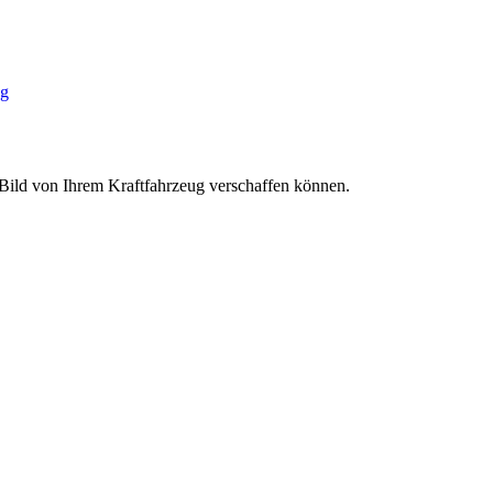
g
s Bild von Ihrem Kraftfahrzeug verschaffen können.