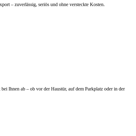
port – zuverlässig, seriös und ohne versteckte Kosten.
bei Ihnen ab – ob vor der Haustür, auf dem Parkplatz oder in der