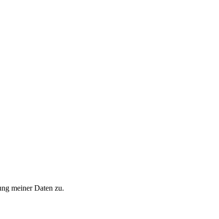
ung meiner Daten zu.