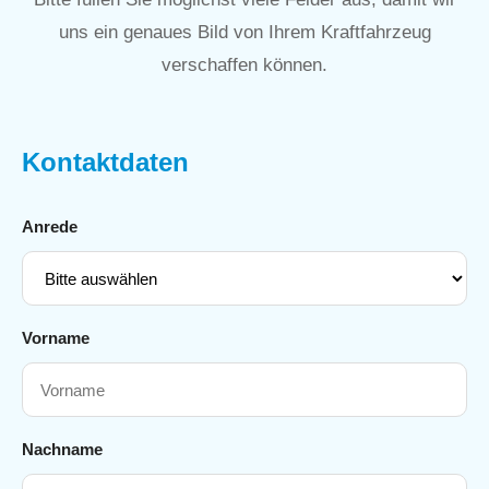
uns ein genaues Bild von Ihrem Kraftfahrzeug
verschaffen können.
Kontaktdaten
Anrede
Vorname
Nachname