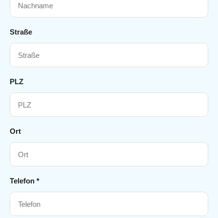
Straße
PLZ
Ort
Telefon *