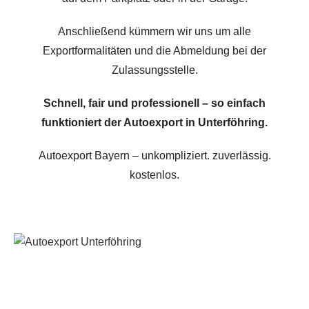
Anschließend kümmern wir uns um alle
Exportformalitäten und die Abmeldung bei der
Zulassungsstelle.
Schnell, fair und professionell – so einfach
funktioniert der Autoexport in Unterföhring.
Autoexport Bayern – unkompliziert. zuverlässig.
kostenlos.