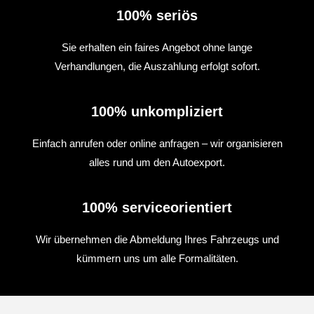
100% seriös
Sie erhalten ein faires Angebot ohne lange
Verhandlungen, die Auszahlung erfolgt sofort.
100% unkompliziert
Einfach anrufen oder online anfragen – wir organisieren
alles rund um den Autoexport.
100% serviceorientiert
Wir übernehmen die Abmeldung Ihres Fahrzeugs und
kümmern uns um alle Formalitäten.