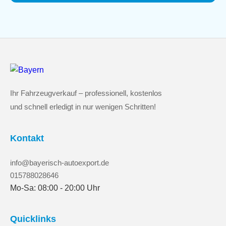
Ihr Fahrzeugverkauf – professionell, kostenlos
und schnell erledigt in nur wenigen Schritten!
Kontakt
info@bayerisch-autoexport.de
015788028646
Mo-Sa: 08:00 - 20:00 Uhr
Quicklinks