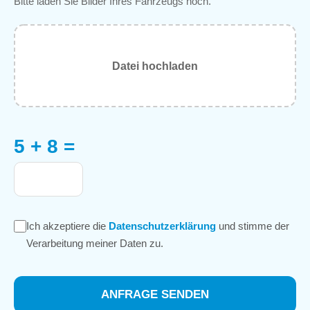
Bitte laden Sie Bilder Ihres Fahrzeugs hoch.
Datei hochladen
5 + 8 =
Ich akzeptiere die
Datenschutzerklärung
und stimme der
Verarbeitung meiner Daten zu.
ANFRAGE SENDEN