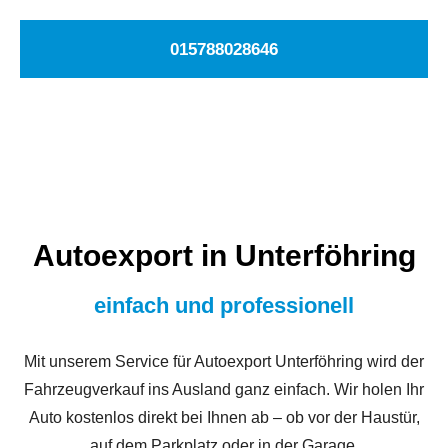
015788028646
Autoexport in Unterföhring
einfach und professionell
Mit unserem Service für Autoexport Unterföhring wird der
Fahrzeugverkauf ins Ausland ganz einfach. Wir holen Ihr
Auto kostenlos direkt bei Ihnen ab – ob vor der Haustür,
auf dem Parkplatz oder in der Garage.