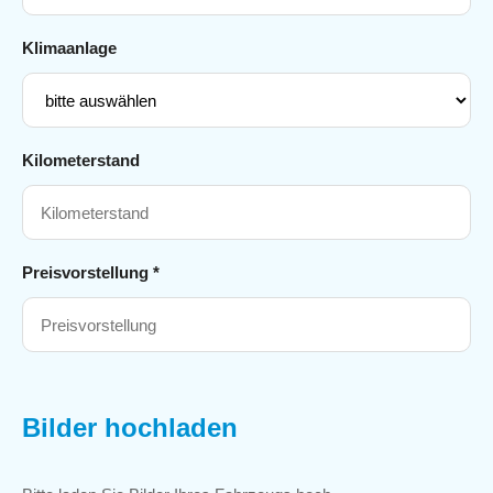
Klimaanlage
Kilometerstand
Preisvorstellung *
Bilder hochladen