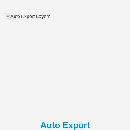
Auto Export