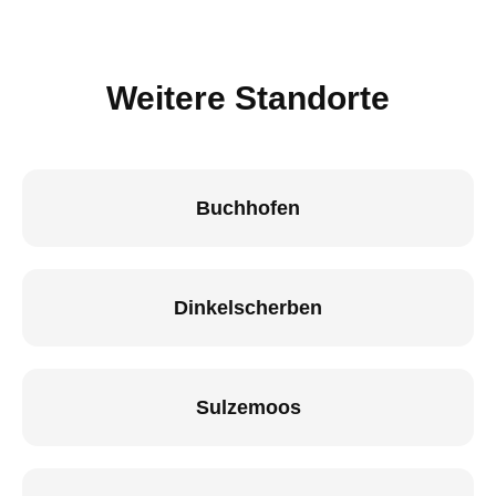
Weitere Standorte
Buchhofen
Dinkelscherben
Sulzemoos