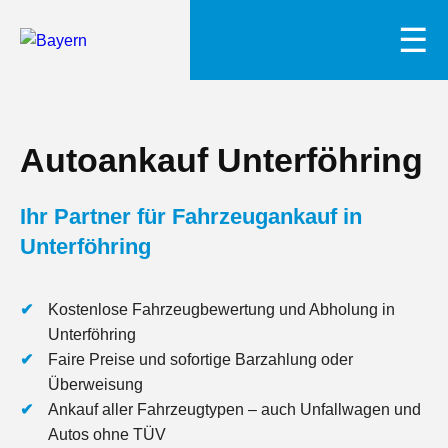
☰
Autoankauf Unterföhring
Ihr Partner für Fahrzeugankauf in
Unterföhring
Kostenlose Fahrzeugbewertung und Abholung in
Unterföhring
Faire Preise und sofortige Barzahlung oder
Überweisung
Ankauf aller Fahrzeugtypen – auch Unfallwagen und
Autos ohne TÜV