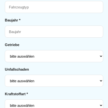
Baujahr *
Getriebe
Unfallschaden
Kraftstoffart *