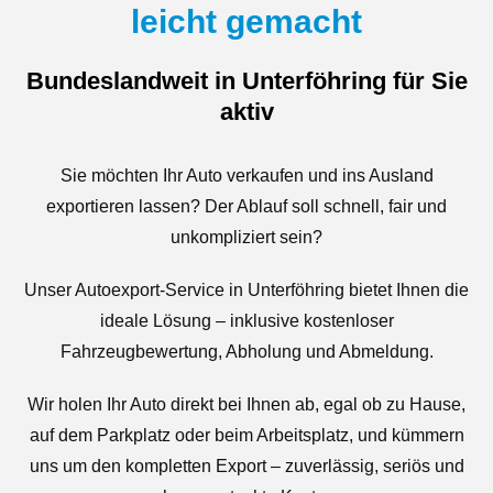
leicht gemacht
Bundeslandweit in Unterföhring für Sie
aktiv
Sie möchten Ihr Auto verkaufen und ins Ausland
exportieren lassen? Der Ablauf soll schnell, fair und
unkompliziert sein?
Unser Autoexport-Service in Unterföhring bietet Ihnen die
ideale Lösung – inklusive kostenloser
Fahrzeugbewertung, Abholung und Abmeldung.
Wir holen Ihr Auto direkt bei Ihnen ab, egal ob zu Hause,
auf dem Parkplatz oder beim Arbeitsplatz, und kümmern
uns um den kompletten Export – zuverlässig, seriös und