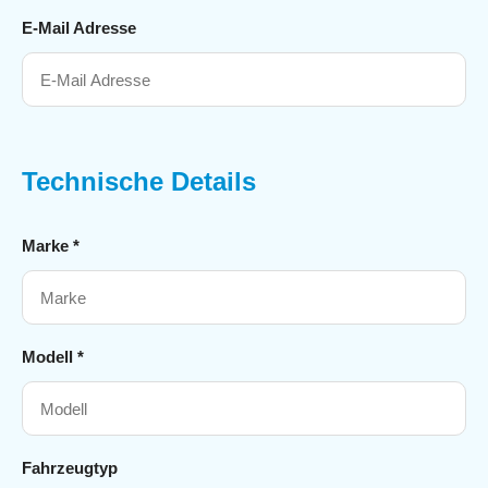
E-Mail Adresse
Technische Details
Marke *
Modell *
Fahrzeugtyp