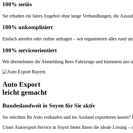
100% seriös
Sie erhalten ein faires Angebot ohne lange Verhandlungen, die Auszahl
100% unkompliziert
Einfach anrufen oder online anfragen – wir organisieren alles rund u
100% serviceorientiert
Wir übernehmen die Abmeldung Ihres Fahrzeugs und kümmern uns um
Auto Export
leicht gemacht
Bundeslandweit in Soyen für Sie aktiv
Sie möchten Ihr Auto verkaufen und ins Ausland exportieren lassen? De
Unser Autoexport-Service in Soyen bietet Ihnen die ideale Lösung 