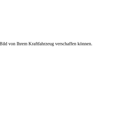
s Bild von Ihrem Kraftfahrzeug verschaffen können.