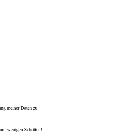
ung meiner Daten zu.
 nur wenigen Schritten!