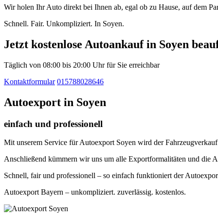
Wir holen Ihr Auto direkt bei Ihnen ab, egal ob zu Hause, auf dem P
Schnell. Fair. Unkompliziert. In Soyen.
Jetzt kostenlose Autoankauf in Soyen beau
Täglich von 08:00 bis 20:00 Uhr für Sie erreichbar
Kontaktformular
015788028646
Autoexport in Soyen
einfach und professionell
Mit unserem Service für Autoexport Soyen wird der Fahrzeugverkauf i
Anschließend kümmern wir uns um alle Exportformalitäten und die A
Schnell, fair und professionell – so einfach funktioniert der Autoexpor
Autoexport Bayern – unkompliziert. zuverlässig. kostenlos.