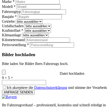
Marke *
Modell *
Fahrzeugtyp
Baujahr *
Getriebe
Unfallschaden
Kraftstoffart *
Klimaanlage
Kilometerstand
Preisvorstellung *
Bilder hochladen
Bitte laden Sie Bilder Ihres Fahrzeugs hoch.
Datei hochladen
9 + 5 =
Ich akzeptiere die
Datenschutzerklärung
und stimme der Verarbeit
ANFRAGE SENDEN
Ihr Fahrzeugverkauf – professionell, kostenlos und schnell erledigt in