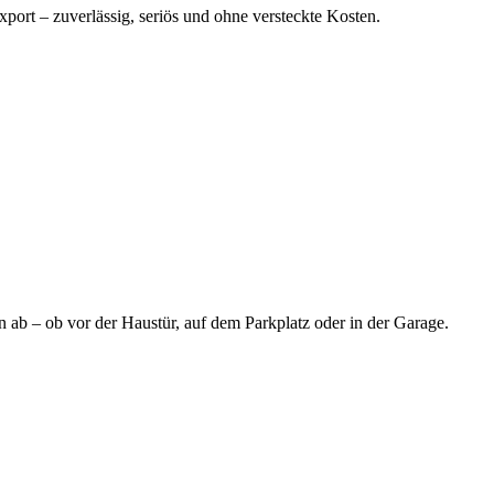
port – zuverlässig, seriös und ohne versteckte Kosten.
 ab – ob vor der Haustür, auf dem Parkplatz oder in der Garage.