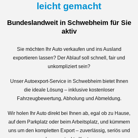
leicht gemacht
Bundeslandweit in Schwebheim für Sie
aktiv
Sie möchten Ihr Auto verkaufen und ins Ausland
exportieren lassen? Der Ablauf soll schnell, fair und
unkompliziert sein?
Unser Autoexport-Service in Schwebheim bietet Ihnen
die ideale Lösung – inklusive kostenloser
Fahrzeugbewertung, Abholung und Abmeldung.
Wir holen Ihr Auto direkt bei Ihnen ab, egal ob zu Hause,
auf dem Parkplatz oder beim Arbeitsplatz, und kümmern
uns um den kompletten Export – zuverlässig, seriös und