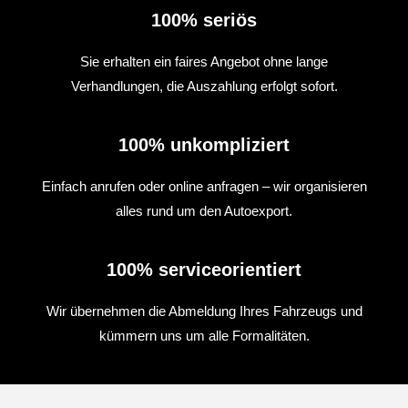
100% seriös
Sie erhalten ein faires Angebot ohne lange
Verhandlungen, die Auszahlung erfolgt sofort.
100% unkompliziert
Einfach anrufen oder online anfragen – wir organisieren
alles rund um den Autoexport.
100% serviceorientiert
Wir übernehmen die Abmeldung Ihres Fahrzeugs und
kümmern uns um alle Formalitäten.