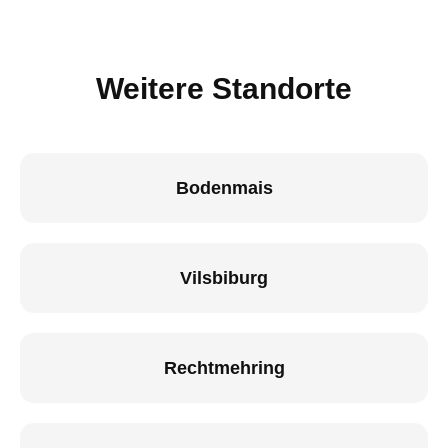
Weitere Standorte
Bodenmais
Vilsbiburg
Rechtmehring