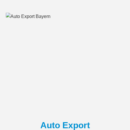
Auto Export