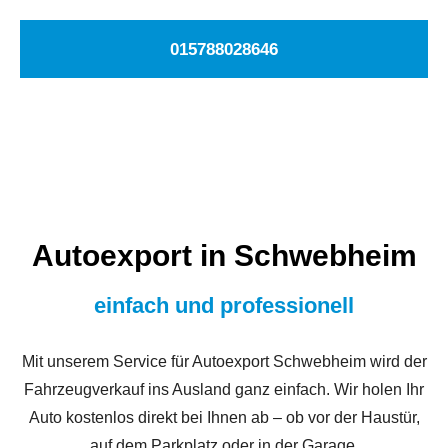
015788028646
Autoexport in Schwebheim
einfach und professionell
Mit unserem Service für Autoexport Schwebheim wird der
Fahrzeugverkauf ins Ausland ganz einfach. Wir holen Ihr
Auto kostenlos direkt bei Ihnen ab – ob vor der Haustür,
auf dem Parkplatz oder in der Garage.