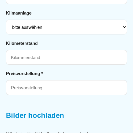
Klimaanlage
Kilometerstand
Preisvorstellung *
Bilder hochladen