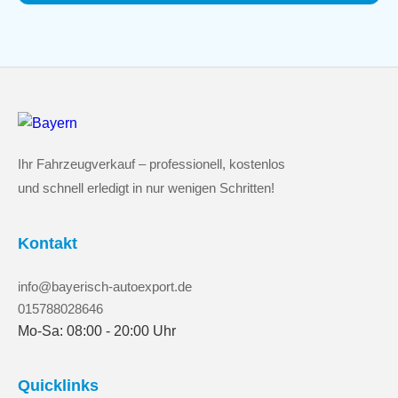
Ihr Fahrzeugverkauf – professionell, kostenlos
und schnell erledigt in nur wenigen Schritten!
Kontakt
info@bayerisch-autoexport.de
015788028646
Mo-Sa: 08:00 - 20:00 Uhr
Quicklinks