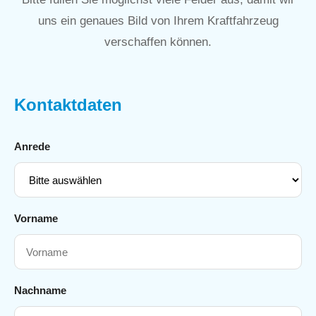
uns ein genaues Bild von Ihrem Kraftfahrzeug
verschaffen können.
Kontaktdaten
Anrede
Vorname
Nachname