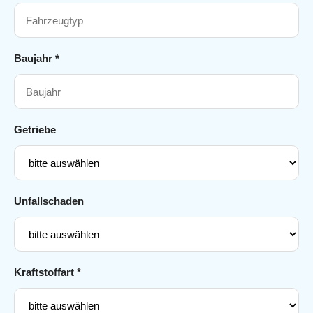
Baujahr *
Getriebe
Unfallschaden
Kraftstoffart *