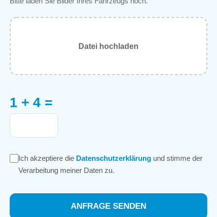
Bitte laden Sie Bilder Ihres Fahrzeugs hoch.
Datei hochladen
1 + 4 =
Ich akzeptiere die
Datenschutzerklärung
und stimme der
Verarbeitung meiner Daten zu.
ANFRAGE SENDEN