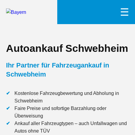
☰
Autoankauf Schwebheim
Ihr Partner für Fahrzeugankauf in
Schwebheim
Kostenlose Fahrzeugbewertung und Abholung in
Schwebheim
Faire Preise und sofortige Barzahlung oder
Überweisung
Ankauf aller Fahrzeugtypen – auch Unfallwagen und
Autos ohne TÜV