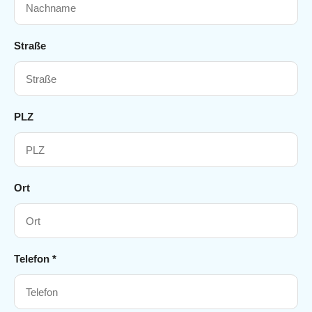
Straße
PLZ
Ort
Telefon *