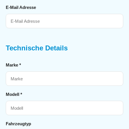
E-Mail Adresse
Technische Details
Marke *
Modell *
Fahrzeugtyp