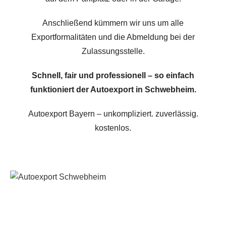
Anschließend kümmern wir uns um alle
Exportformalitäten und die Abmeldung bei der
Zulassungsstelle.
Schnell, fair und professionell – so einfach
funktioniert der Autoexport in Schwebheim.
Autoexport Bayern – unkompliziert. zuverlässig.
kostenlos.