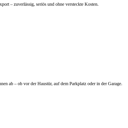
port – zuverlässig, seriös und ohne versteckte Kosten.
hnen ab – ob vor der Haustür, auf dem Parkplatz oder in der Garage.