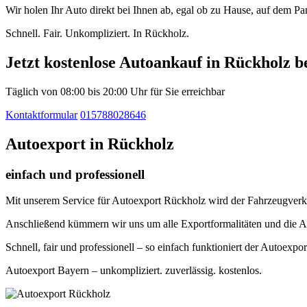
Wir holen Ihr Auto direkt bei Ihnen ab, egal ob zu Hause, auf dem P
Schnell. Fair. Unkompliziert. In Rückholz.
Jetzt kostenlose Autoankauf in Rückholz b
Täglich von 08:00 bis 20:00 Uhr für Sie erreichbar
Kontaktformular
015788028646
Autoexport in Rückholz
einfach und professionell
Mit unserem Service für Autoexport Rückholz wird der Fahrzeugverkau
Anschließend kümmern wir uns um alle Exportformalitäten und die A
Schnell, fair und professionell – so einfach funktioniert der Autoexpo
Autoexport Bayern – unkompliziert. zuverlässig. kostenlos.