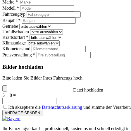
Marke *
Modell *
Fahrzeugtyp
Baujahr *
Getriebe
Unfallschaden
Kraftstoffart *
Klimaanlage
Kilometerstand
Preisvorstellung *
Bilder hochladen
Bitte laden Sie Bilder Ihres Fahrzeugs hoch.
Datei hochladen
5 + 8 =
Ich akzeptiere die
Datenschutzerklärung
und stimme der Verarbeit
ANFRAGE SENDEN
Ihr Fahrzeugverkauf – professionell, kostenlos und schnell erledigt in