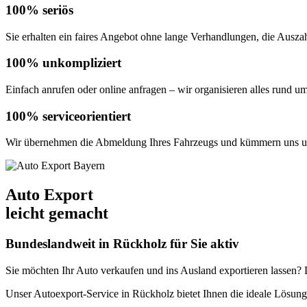
100% seriös
Sie erhalten ein faires Angebot ohne lange Verhandlungen, die Auszahl
100% unkompliziert
Einfach anrufen oder online anfragen – wir organisieren alles rund u
100% serviceorientiert
Wir übernehmen die Abmeldung Ihres Fahrzeugs und kümmern uns um
Auto Export
leicht gemacht
Bundeslandweit in Rückholz für Sie aktiv
Sie möchten Ihr Auto verkaufen und ins Ausland exportieren lassen? De
Unser Autoexport-Service in Rückholz bietet Ihnen die ideale Lösu