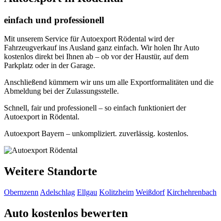
einfach und professionell
Mit unserem Service für Autoexport Rödental wird der
Fahrzeugverkauf ins Ausland ganz einfach. Wir holen Ihr Auto
kostenlos direkt bei Ihnen ab – ob vor der Haustür, auf dem
Parkplatz oder in der Garage.
Anschließend kümmern wir uns um alle Exportformalitäten und die
Abmeldung bei der Zulassungsstelle.
Schnell, fair und professionell – so einfach funktioniert der
Autoexport in Rödental.
Autoexport Bayern – unkompliziert. zuverlässig. kostenlos.
Weitere Standorte
Obernzenn
Adelschlag
Ellgau
Kolitzheim
Weißdorf
Kirchehrenbach
Auto kostenlos bewerten