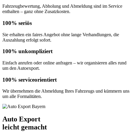
Fahrzeugbewertung, Abholung und Abmeldung sind im Service
enthalten – ganz ohne Zusatzkosten.
100% seriös
Sie erhalten ein faires Angebot ohne lange Verhandlungen, die
Auszahlung erfolgt sofort.
100% unkompliziert
Einfach anrufen oder online anfragen – wir organisieren alles rund
um den Autoexport.
100% serviceorientiert
Wir übernehmen die Abmeldung Ihres Fahrzeugs und kümmern uns
um alle Formalitäten.
Auto Export
leicht gemacht