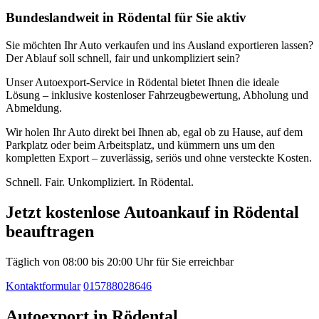
Bundeslandweit in Rödental für Sie aktiv
Sie möchten Ihr Auto verkaufen und ins Ausland exportieren lassen?
Der Ablauf soll schnell, fair und unkompliziert sein?
Unser Autoexport-Service in Rödental bietet Ihnen die ideale
Lösung – inklusive kostenloser Fahrzeugbewertung, Abholung und
Abmeldung.
Wir holen Ihr Auto direkt bei Ihnen ab, egal ob zu Hause, auf dem
Parkplatz oder beim Arbeitsplatz, und kümmern uns um den
kompletten Export – zuverlässig, seriös und ohne versteckte Kosten.
Schnell. Fair. Unkompliziert. In Rödental.
Jetzt kostenlose Autoankauf in Rödental
beauftragen
Täglich von 08:00 bis 20:00 Uhr für Sie erreichbar
Kontaktformular
015788028646
Autoexport in Rödental