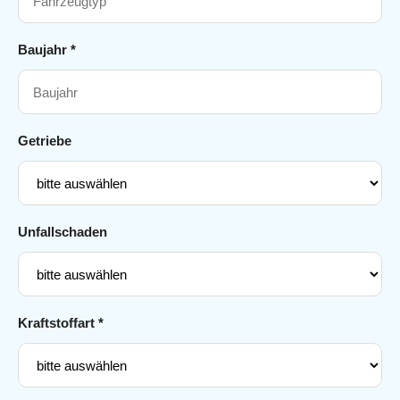
Baujahr *
Getriebe
Unfallschaden
Kraftstoffart *