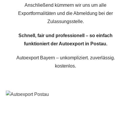
Anschließend kümmern wir uns um alle
Exportformalitäten und die Abmeldung bei der
Zulassungsstelle.
Schnell, fair und professionell – so einfach
funktioniert der Autoexport in Postau.
Autoexport Bayern – unkompliziert. zuverlässig.
kostenlos.