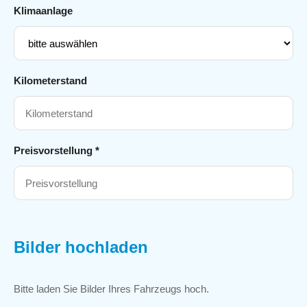
Klimaanlage
Kilometerstand
Preisvorstellung *
Bilder hochladen
Bitte laden Sie Bilder Ihres Fahrzeugs hoch.