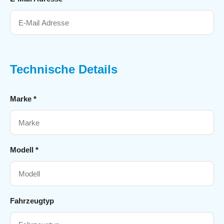
Technische Details
Marke *
Modell *
Fahrzeugtyp