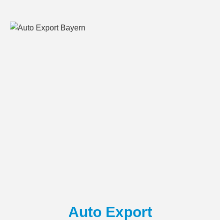
Auto Export