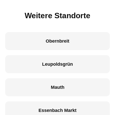
Weitere Standorte
Obernbreit
Leupoldsgrün
Mauth
Essenbach Markt