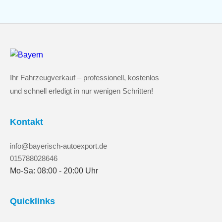
Ihr Fahrzeugverkauf – professionell, kostenlos
und schnell erledigt in nur wenigen Schritten!
Kontakt
info@bayerisch-autoexport.de
015788028646
Mo-Sa: 08:00 - 20:00 Uhr
Quicklinks