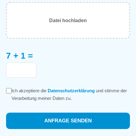
Datei hochladen
7 + 1 =
Ich akzeptiere die
Datenschutzerklärung
und stimme der
Verarbeitung meiner Daten zu.
ANFRAGE SENDEN