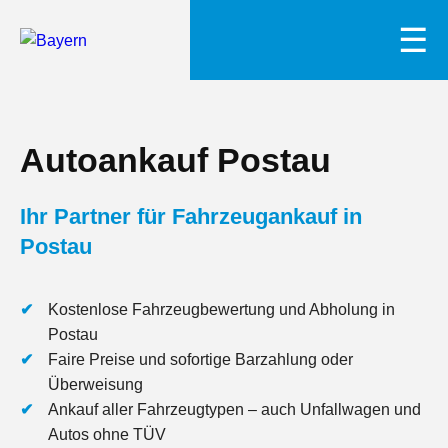
☰
Autoankauf Postau
Ihr Partner für Fahrzeugankauf in
Postau
Kostenlose Fahrzeugbewertung und Abholung in
Postau
Faire Preise und sofortige Barzahlung oder
Überweisung
Ankauf aller Fahrzeugtypen – auch Unfallwagen und
Autos ohne TÜV