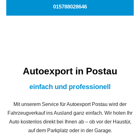
015788028646
Autoexport in Postau
einfach und professionell
Mit unserem Service für Autoexport Postau wird der
Fahrzeugverkauf ins Ausland ganz einfach. Wir holen Ihr
Auto kostenlos direkt bei Ihnen ab – ob vor der Haustür,
auf dem Parkplatz oder in der Garage.