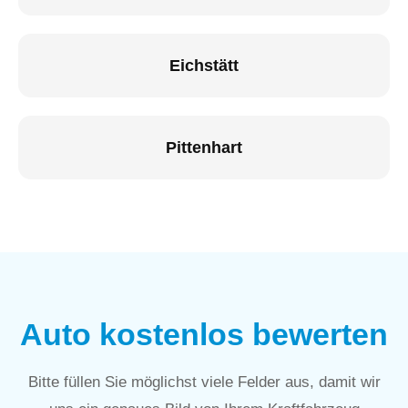
Eichstätt
Pittenhart
Auto kostenlos bewerten
Bitte füllen Sie möglichst viele Felder aus, damit wir