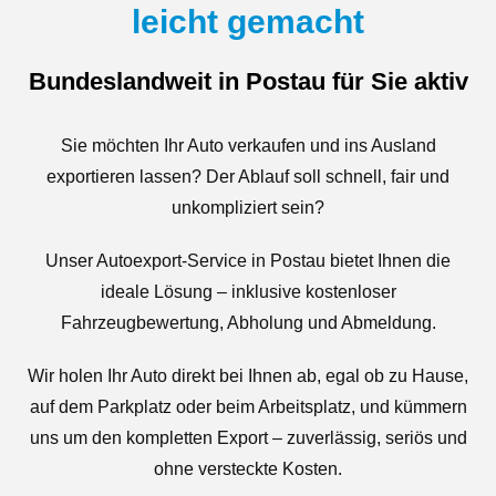
leicht gemacht
Bundeslandweit in Postau für Sie aktiv
Sie möchten Ihr Auto verkaufen und ins Ausland
exportieren lassen? Der Ablauf soll schnell, fair und
unkompliziert sein?
Unser Autoexport-Service in Postau bietet Ihnen die
ideale Lösung – inklusive kostenloser
Fahrzeugbewertung, Abholung und Abmeldung.
Wir holen Ihr Auto direkt bei Ihnen ab, egal ob zu Hause,
auf dem Parkplatz oder beim Arbeitsplatz, und kümmern
uns um den kompletten Export – zuverlässig, seriös und
ohne versteckte Kosten.