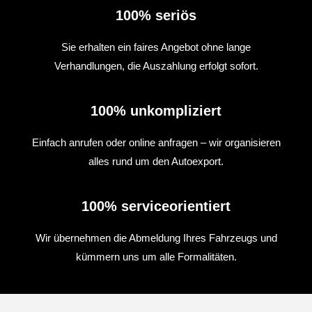
100% seriös
Sie erhalten ein faires Angebot ohne lange
Verhandlungen, die Auszahlung erfolgt sofort.
100% unkompliziert
Einfach anrufen oder online anfragen – wir organisieren
alles rund um den Autoexport.
100% serviceorientiert
Wir übernehmen die Abmeldung Ihres Fahrzeugs und
kümmern uns um alle Formalitäten.