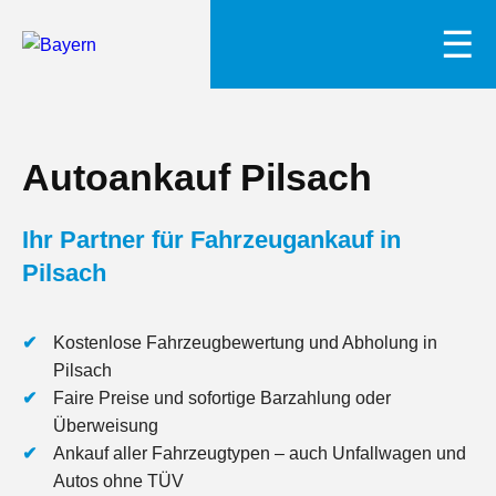
☰
Autoankauf Pilsach
Ihr Partner für Fahrzeugankauf in
Pilsach
Kostenlose Fahrzeugbewertung und Abholung in
Pilsach
Faire Preise und sofortige Barzahlung oder
Überweisung
Ankauf aller Fahrzeugtypen – auch Unfallwagen und
Autos ohne TÜV