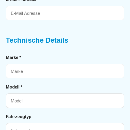
Technische Details
Marke *
Modell *
Fahrzeugtyp