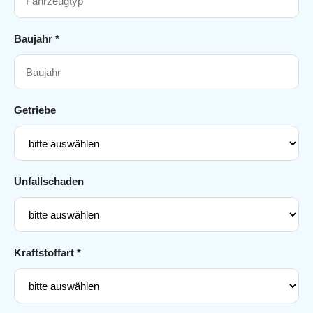
Baujahr *
Getriebe
Unfallschaden
Kraftstoffart *