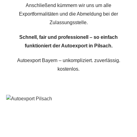
Anschließend kümmern wir uns um alle
Exportformalitäten und die Abmeldung bei der
Zulassungsstelle.
Schnell, fair und professionell – so einfach
funktioniert der Autoexport in Pilsach.
Autoexport Bayern – unkompliziert. zuverlässig.
kostenlos.