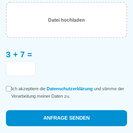
Datei hochladen
3 + 7 =
Ich akzeptiere die
Datenschutzerklärung
und stimme der
Verarbeitung meiner Daten zu.
ANFRAGE SENDEN