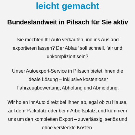
leicht gemacht
Bundeslandweit in Pilsach für Sie aktiv
Sie möchten Ihr Auto verkaufen und ins Ausland
exportieren lassen? Der Ablauf soll schnell, fair und
unkompliziert sein?
Unser Autoexport-Service in Pilsach bietet Ihnen die
ideale Lösung – inklusive kostenloser
Fahrzeugbewertung, Abholung und Abmeldung.
Wir holen Ihr Auto direkt bei Ihnen ab, egal ob zu Hause,
auf dem Parkplatz oder beim Arbeitsplatz, und kümmern
uns um den kompletten Export – zuverlässig, seriös und
ohne versteckte Kosten.