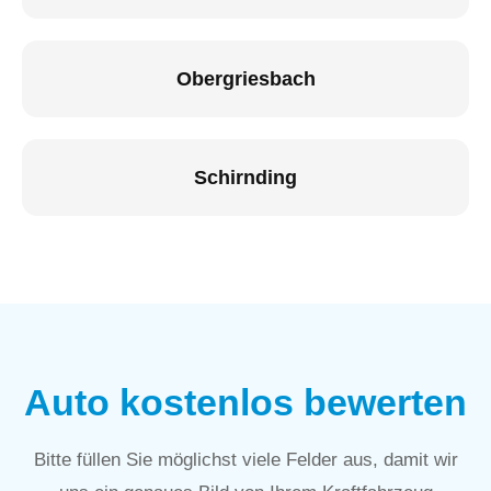
Obergriesbach
Schirnding
Auto kostenlos bewerten
Bitte füllen Sie möglichst viele Felder aus, damit wir