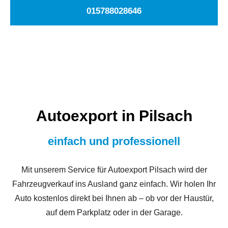
015788028646
Autoexport in Pilsach
einfach und professionell
Mit unserem Service für Autoexport Pilsach wird der
Fahrzeugverkauf ins Ausland ganz einfach. Wir holen Ihr
Auto kostenlos direkt bei Ihnen ab – ob vor der Haustür,
auf dem Parkplatz oder in der Garage.