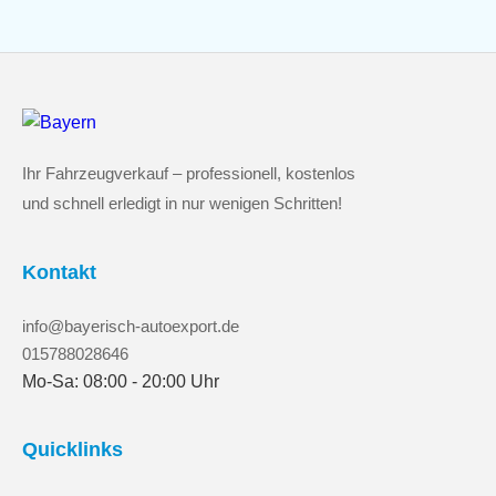
Ihr Fahrzeugverkauf – professionell, kostenlos
und schnell erledigt in nur wenigen Schritten!
Kontakt
info@bayerisch-autoexport.de
015788028646
Mo-Sa: 08:00 - 20:00 Uhr
Quicklinks