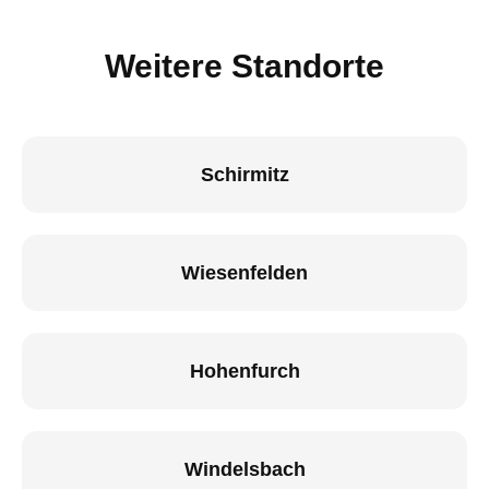
Weitere Standorte
Schirmitz
Wiesenfelden
Hohenfurch
Windelsbach