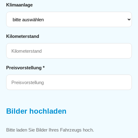
Klimaanlage
Kilometerstand
Preisvorstellung *
Bilder hochladen
Bitte laden Sie Bilder Ihres Fahrzeugs hoch.