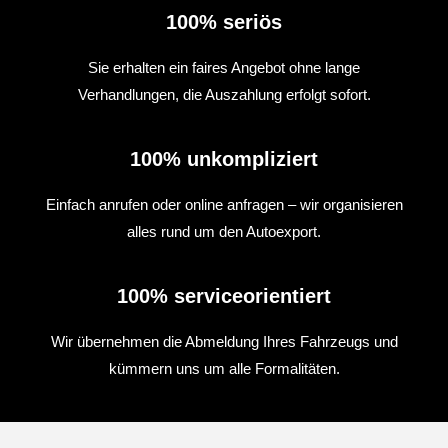
100% seriös
Sie erhalten ein faires Angebot ohne lange
Verhandlungen, die Auszahlung erfolgt sofort.
100% unkompliziert
Einfach anrufen oder online anfragen – wir organisieren
alles rund um den Autoexport.
100% serviceorientiert
Wir übernehmen die Abmeldung Ihres Fahrzeugs und
kümmern uns um alle Formalitäten.