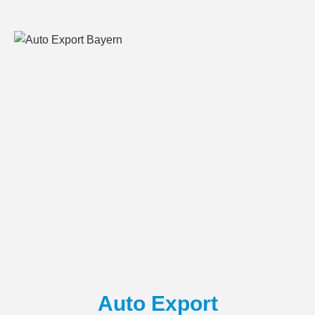
Auto Export