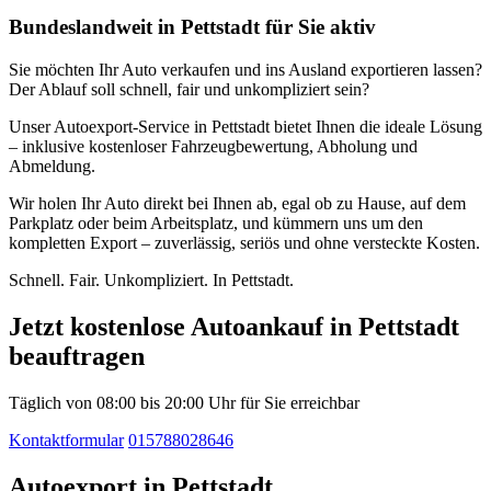
Bundeslandweit in Pettstadt für Sie aktiv
Sie möchten Ihr Auto verkaufen und ins Ausland exportieren lassen?
Der Ablauf soll schnell, fair und unkompliziert sein?
Unser Autoexport-Service in Pettstadt bietet Ihnen die ideale Lösung
– inklusive kostenloser Fahrzeugbewertung, Abholung und
Abmeldung.
Wir holen Ihr Auto direkt bei Ihnen ab, egal ob zu Hause, auf dem
Parkplatz oder beim Arbeitsplatz, und kümmern uns um den
kompletten Export – zuverlässig, seriös und ohne versteckte Kosten.
Schnell. Fair. Unkompliziert. In Pettstadt.
Jetzt kostenlose Autoankauf in Pettstadt
beauftragen
Täglich von 08:00 bis 20:00 Uhr für Sie erreichbar
Kontaktformular
015788028646
Autoexport in Pettstadt