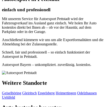
einfach und professionell
Mit unserem Service für Autoexport Pettstadt wird der
Fahrzeugverkauf ins Ausland ganz einfach. Wir holen Ihr Auto
kostenlos direkt bei Ihnen ab – ob vor der Haustür, auf dem
Parkplatz oder in der Garage.
Anschließend kümmern wir uns um alle Exportformalitäten und die
Abmeldung bei der Zulassungsstelle.
Schnell, fair und professionell – so einfach funktioniert der
Autoexport in Pettstadt.
Autoexport Bayern – unkompliziert. zuverlässig. kostenlos.
Weitere Standorte
Geiselhöring
Gleiritsch
Engelsberg
Heimertingen
Odelzhausen
Uehlfeld