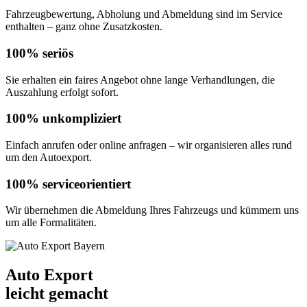
Fahrzeugbewertung, Abholung und Abmeldung sind im Service
enthalten – ganz ohne Zusatzkosten.
100% seriös
Sie erhalten ein faires Angebot ohne lange Verhandlungen, die
Auszahlung erfolgt sofort.
100% unkompliziert
Einfach anrufen oder online anfragen – wir organisieren alles rund
um den Autoexport.
100% serviceorientiert
Wir übernehmen die Abmeldung Ihres Fahrzeugs und kümmern uns
um alle Formalitäten.
Auto Export
leicht gemacht