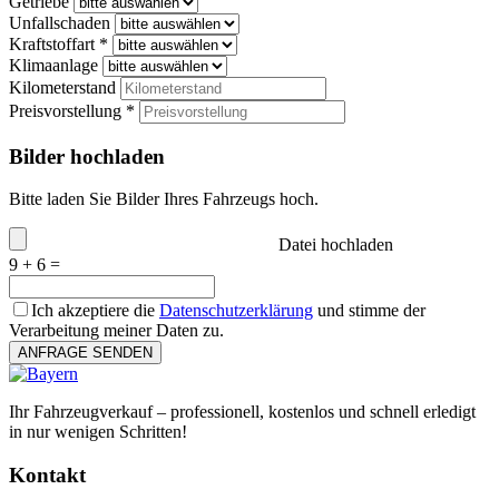
Getriebe
Unfallschaden
Kraftstoffart *
Klimaanlage
Kilometerstand
Preisvorstellung *
Bilder hochladen
Bitte laden Sie Bilder Ihres Fahrzeugs hoch.
Datei hochladen
9 + 6 =
Ich akzeptiere die
Datenschutzerklärung
und stimme der
Verarbeitung meiner Daten zu.
ANFRAGE SENDEN
Ihr Fahrzeugverkauf – professionell, kostenlos und schnell erledigt
in nur wenigen Schritten!
Kontakt