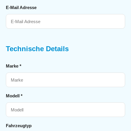
E-Mail Adresse
Technische Details
Marke *
Modell *
Fahrzeugtyp