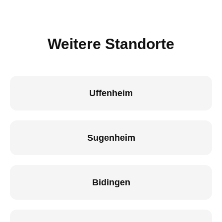
Weitere Standorte
Uffenheim
Sugenheim
Bidingen