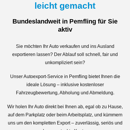
leicht gemacht
Bundeslandweit in Pemfling für Sie
aktiv
Sie möchten Ihr Auto verkaufen und ins Ausland
exportieren lassen? Der Ablauf soll schnell, fair und
unkompliziert sein?
Unser Autoexport-Service in Pemfling bietet Ihnen die
ideale Lösung – inklusive kostenloser
Fahrzeugbewertung, Abholung und Abmeldung.
Wir holen Ihr Auto direkt bei Ihnen ab, egal ob zu Hause,
auf dem Parkplatz oder beim Arbeitsplatz, und kümmern
uns um den kompletten Export – zuverlässig, seriös und