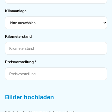
Klimaanlage
Kilometerstand
Preisvorstellung *
Bilder hochladen