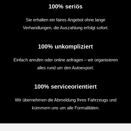
100% seriös
Sie erhalten ein faires Angebot ohne lange
Verhandlungen, die Auszahlung erfolgt sofort.
100% unkompliziert
Einfach anrufen oder online anfragen – wir organisieren
alles rund um den Autoexport.
100% serviceorientiert
Wir übernehmen die Abmeldung Ihres Fahrzeugs und
kümmern uns um alle Formalitäten.