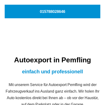
015788028646
Autoexport in Pemfling
einfach und professionell
Mit unserem Service für Autoexport Pemfling wird der
Fahrzeugverkauf ins Ausland ganz einfach. Wir holen Ihr
Auto kostenlos direkt bei Ihnen ab – ob vor der Haustür,
auf dem Parkplatz oder in der Garage.