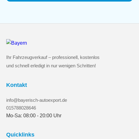
Ihr Fahrzeugverkauf – professionell, kostenlos
und schnell erledigt in nur wenigen Schritten!
Kontakt
info@bayerisch-autoexport.de
015788028646
Mo-Sa: 08:00 - 20:00 Uhr
Quicklinks