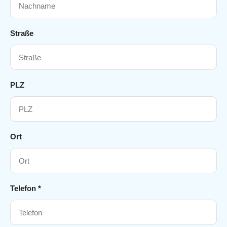
Straße
PLZ
Ort
Telefon *