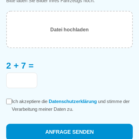
Bitte laden Sie Bilder Ihres Fahrzeugs hoch.
Datei hochladen
2 + 7 =
Ich akzeptiere die
Datenschutzerklärung
und stimme der
Verarbeitung meiner Daten zu.
ANFRAGE SENDEN