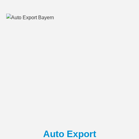
Auto Export