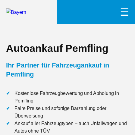
☰
Autoankauf Pemfling
Ihr Partner für Fahrzeugankauf in
Pemfling
Kostenlose Fahrzeugbewertung und Abholung in
Pemfling
Faire Preise und sofortige Barzahlung oder
Überweisung
Ankauf aller Fahrzeugtypen – auch Unfallwagen und
Autos ohne TÜV