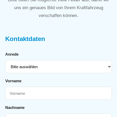
uns ein genaues Bild von Ihrem Kraftfahrzeug
verschaffen können.
Kontaktdaten
Anrede
Vorname
Nachname