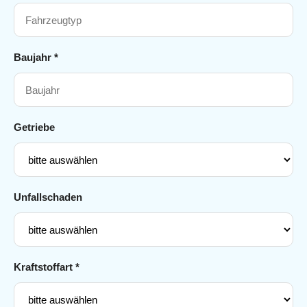
Baujahr *
Getriebe
Unfallschaden
Kraftstoffart *