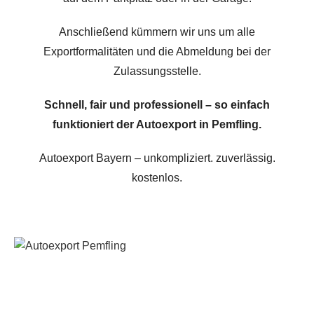
Anschließend kümmern wir uns um alle
Exportformalitäten und die Abmeldung bei der
Zulassungsstelle.
Schnell, fair und professionell – so einfach
funktioniert der Autoexport in Pemfling.
Autoexport Bayern – unkompliziert. zuverlässig.
kostenlos.