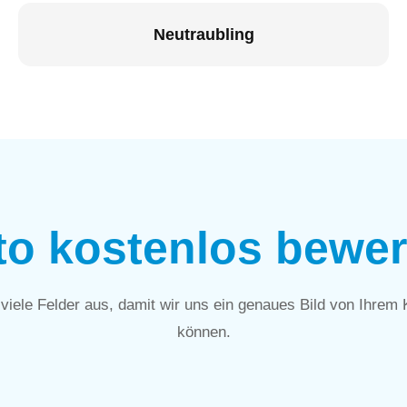
Neutraubling
to kostenlos bewer
t viele Felder aus, damit wir uns ein genaues Bild von Ihrem
können.