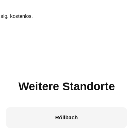
sig. kostenlos.
Weitere Standorte
Röllbach