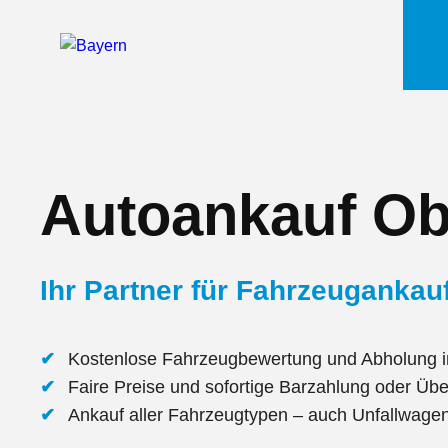
Autoankauf O
Ihr Partner für Fahrzeuganka
Kostenlose Fahrzeugbewertung und Abholung 
Faire Preise und sofortige Barzahlung oder Üb
Ankauf aller Fahrzeugtypen – auch Unfallwag