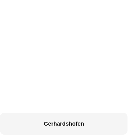
Gerhardshofen