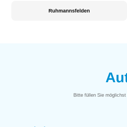
Ruhmannsfelden
Au
Bitte füllen Sie möglichs