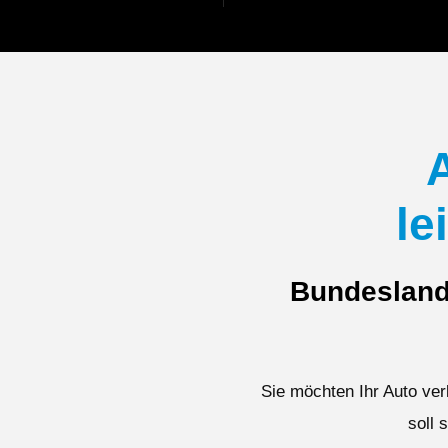
le
Bundesland
Sie möchten Ihr Auto ver
soll 