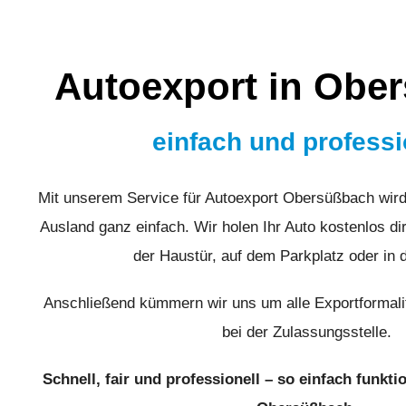
Autoexport in Obe
einfach und professi
Mit unserem Service für Autoexport Obersüßbach wird
Ausland ganz einfach. Wir holen Ihr Auto kostenlos dir
der Haustür, auf dem Parkplatz oder in 
Anschließend kümmern wir uns um alle Exportformali
bei der Zulassungsstelle.
Schnell, fair und professionell – so einfach funkti