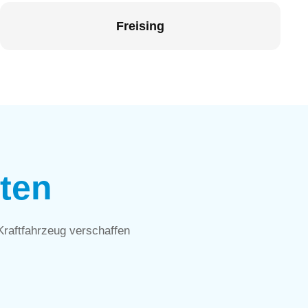
Freising
ten
 Kraftfahrzeug verschaffen