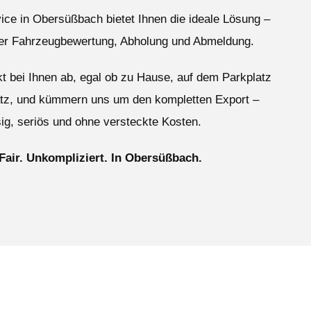
ice in Obersüßbach bietet Ihnen die ideale Lösung –
ser Fahrzeugbewertung, Abholung und Abmeldung.
ekt bei Ihnen ab, egal ob zu Hause, auf dem Parkplatz
atz, und kümmern uns um den kompletten Export –
ig, seriös und ohne versteckte Kosten.
 Fair. Unkompliziert. In Obersüßbach.