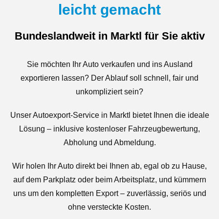
leicht gemacht
Bundeslandweit in Marktl für Sie aktiv
Sie möchten Ihr Auto verkaufen und ins Ausland
exportieren lassen? Der Ablauf soll schnell, fair und
unkompliziert sein?
Unser Autoexport-Service in Marktl bietet Ihnen die ideale
Lösung – inklusive kostenloser Fahrzeugbewertung,
Abholung und Abmeldung.
Wir holen Ihr Auto direkt bei Ihnen ab, egal ob zu Hause,
auf dem Parkplatz oder beim Arbeitsplatz, und kümmern
uns um den kompletten Export – zuverlässig, seriös und
ohne versteckte Kosten.