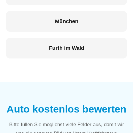
München
Furth im Wald
Auto kostenlos bewerten
Bitte füllen Sie möglichst viele Felder aus, damit wir