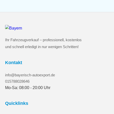
Ihr Fahrzeugverkauf – professionell, kostenlos
und schnell erledigt in nur wenigen Schritten!
Kontakt
info@bayerisch-autoexport.de
015788028646
Mo-Sa: 08:00 - 20:00 Uhr
Quicklinks