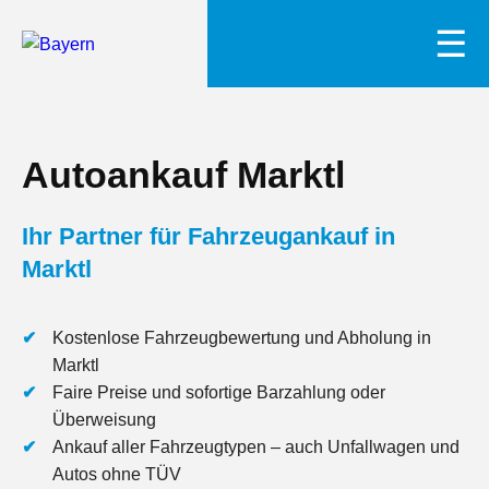
☰
Autoankauf Marktl
Ihr Partner für Fahrzeugankauf in
Marktl
Kostenlose Fahrzeugbewertung und Abholung in
Marktl
Faire Preise und sofortige Barzahlung oder
Überweisung
Ankauf aller Fahrzeugtypen – auch Unfallwagen und
Autos ohne TÜV