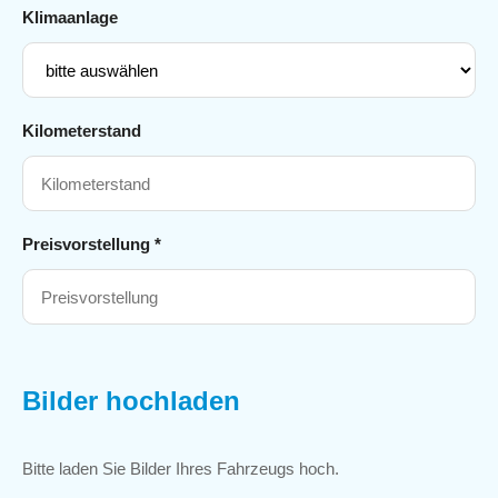
Klimaanlage
Kilometerstand
Preisvorstellung *
Bilder hochladen
Bitte laden Sie Bilder Ihres Fahrzeugs hoch.