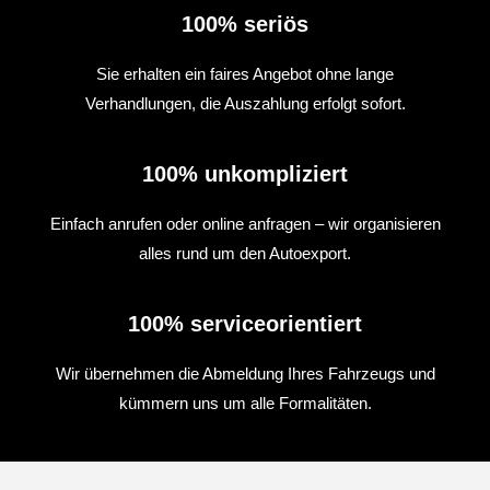
100% seriös
Sie erhalten ein faires Angebot ohne lange
Verhandlungen, die Auszahlung erfolgt sofort.
100% unkompliziert
Einfach anrufen oder online anfragen – wir organisieren
alles rund um den Autoexport.
100% serviceorientiert
Wir übernehmen die Abmeldung Ihres Fahrzeugs und
kümmern uns um alle Formalitäten.