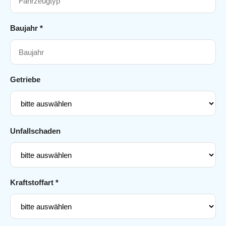
Baujahr *
Getriebe
Unfallschaden
Kraftstoffart *