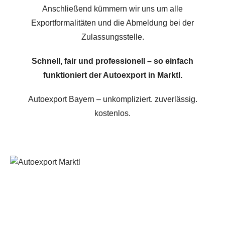
Anschließend kümmern wir uns um alle
Exportformalitäten und die Abmeldung bei der
Zulassungsstelle.
Schnell, fair und professionell – so einfach
funktioniert der Autoexport in Marktl.
Autoexport Bayern – unkompliziert. zuverlässig.
kostenlos.