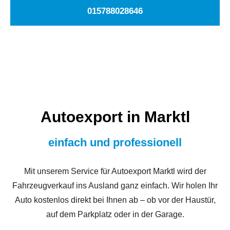
015788028646
Autoexport in Marktl
einfach und professionell
Mit unserem Service für Autoexport Marktl wird der
Fahrzeugverkauf ins Ausland ganz einfach. Wir holen Ihr
Auto kostenlos direkt bei Ihnen ab – ob vor der Haustür,
auf dem Parkplatz oder in der Garage.