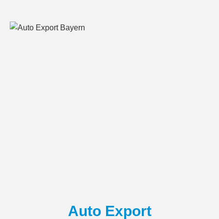
Auto Export