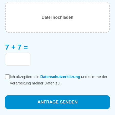
Datei hochladen
7 + 7 =
Ich akzeptiere die
Datenschutzerklärung
und stimme der
Verarbeitung meiner Daten zu.
ANFRAGE SENDEN