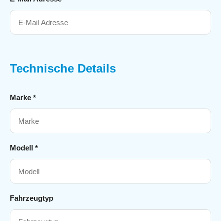
Technische Details
Marke *
Modell *
Fahrzeugtyp