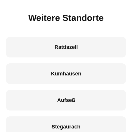
Weitere Standorte
Rattiszell
Kumhausen
Aufseß
Stegaurach