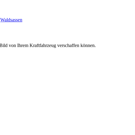
Waldsassen
s Bild von Ihrem Kraftfahrzeug verschaffen können.