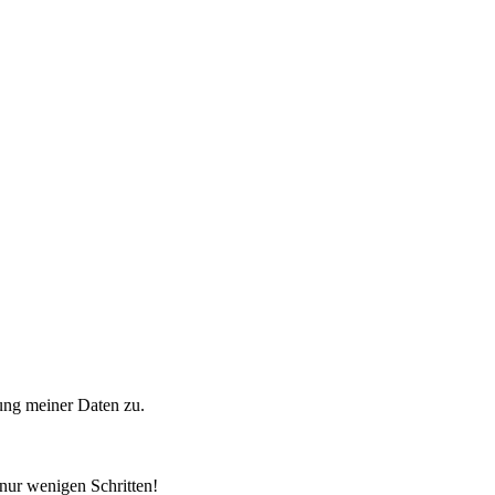
ung meiner Daten zu.
 nur wenigen Schritten!