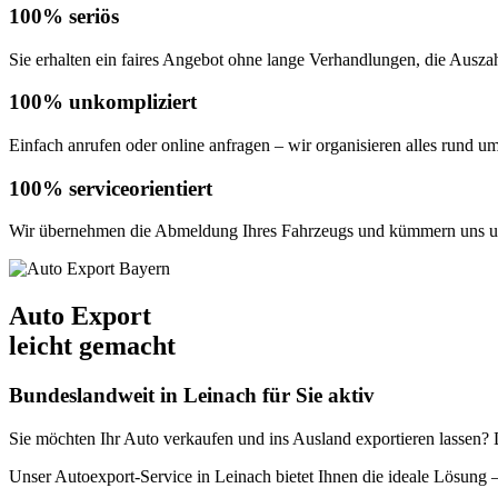
100% seriös
Sie erhalten ein faires Angebot ohne lange Verhandlungen, die Auszahl
100% unkompliziert
Einfach anrufen oder online anfragen – wir organisieren alles rund u
100% serviceorientiert
Wir übernehmen die Abmeldung Ihres Fahrzeugs und kümmern uns um
Auto Export
leicht gemacht
Bundeslandweit in Leinach für Sie aktiv
Sie möchten Ihr Auto verkaufen und ins Ausland exportieren lassen? De
Unser Autoexport-Service in Leinach bietet Ihnen die ideale Lösun