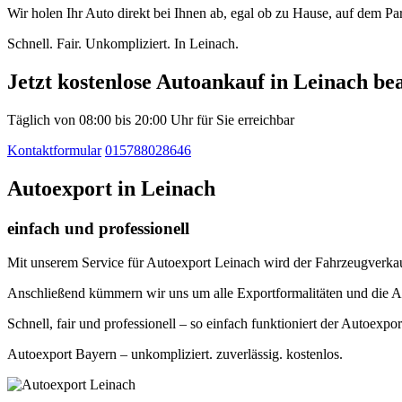
Wir holen Ihr Auto direkt bei Ihnen ab, egal ob zu Hause, auf dem P
Schnell. Fair. Unkompliziert. In Leinach.
Jetzt kostenlose Autoankauf in Leinach be
Täglich von 08:00 bis 20:00 Uhr für Sie erreichbar
Kontaktformular
015788028646
Autoexport in Leinach
einfach und professionell
Mit unserem Service für Autoexport Leinach wird der Fahrzeugverkauf 
Anschließend kümmern wir uns um alle Exportformalitäten und die A
Schnell, fair und professionell – so einfach funktioniert der Autoexpor
Autoexport Bayern – unkompliziert. zuverlässig. kostenlos.