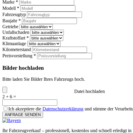
Marke *
Modell *
Fahrzeugtyp
Baujahr *
Getriebe
Unfallschaden
Kraftstoffart *
Klimaanlage
Kilometerstand
Preisvorstellung *
Bilder hochladen
Bitte laden Sie Bilder Ihres Fahrzeugs hoch.
Datei hochladen
2 + 6 =
Ich akzeptiere die
Datenschutzerklärung
und stimme der Verarbeit
ANFRAGE SENDEN
Ihr Fahrzeugverkauf – professionell, kostenlos und schnell erledigt in