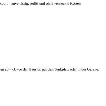
port – zuverlässig, seriös und ohne versteckte Kosten.
en ab – ob vor der Haustür, auf dem Parkplatz oder in der Garage.