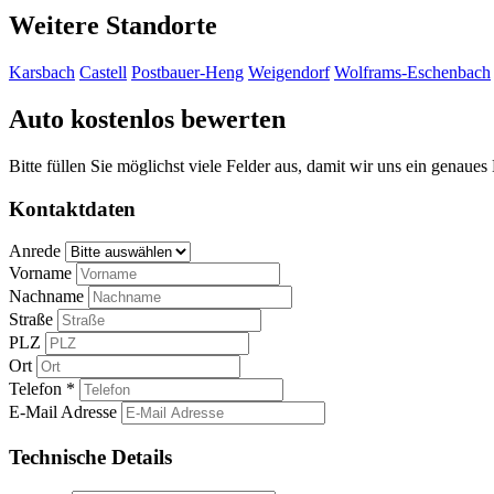
Weitere Standorte
Karsbach
Castell
Postbauer-Heng
Weigendorf
Wolframs-Eschenbach
Auto kostenlos bewerten
Bitte füllen Sie möglichst viele Felder aus, damit wir uns ein genaue
Kontaktdaten
Anrede
Vorname
Nachname
Straße
PLZ
Ort
Telefon *
E-Mail Adresse
Technische Details