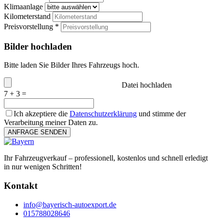
Klimaanlage
Kilometerstand
Preisvorstellung *
Bilder hochladen
Bitte laden Sie Bilder Ihres Fahrzeugs hoch.
Datei hochladen
7 + 3 =
Ich akzeptiere die
Datenschutzerklärung
und stimme der
Verarbeitung meiner Daten zu.
ANFRAGE SENDEN
Ihr Fahrzeugverkauf – professionell, kostenlos und schnell erledigt
in nur wenigen Schritten!
Kontakt
info@bayerisch-autoexport.de
015788028646