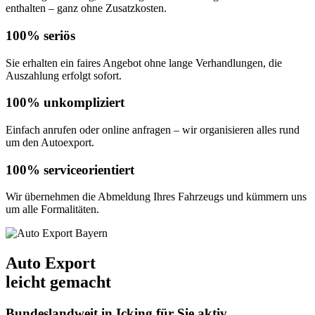
enthalten – ganz ohne Zusatzkosten.
100% seriös
Sie erhalten ein faires Angebot ohne lange Verhandlungen, die
Auszahlung erfolgt sofort.
100% unkompliziert
Einfach anrufen oder online anfragen – wir organisieren alles rund
um den Autoexport.
100% serviceorientiert
Wir übernehmen die Abmeldung Ihres Fahrzeugs und kümmern uns
um alle Formalitäten.
Auto Export
leicht gemacht
Bundeslandweit in Icking für Sie aktiv