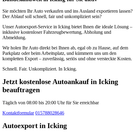
Sie möchten Ihr Auto verkaufen und ins Ausland exportieren lassen?
Der Ablauf soll schnell, fair und unkompliziert sein?
Unser Autoexport-Service in Icking bietet Ihnen die ideale Lösung –
inklusive kostenloser Fahrzeugbewertung, Abholung und
Abmeldung.
Wir holen Ihr Auto direkt bei Ihnen ab, egal ob zu Hause, auf dem
Parkplatz oder beim Arbeitsplatz, und kümmern uns um den
kompletten Export – zuverlässig, seriös und ohne versteckte Kosten.
Schnell. Fair. Unkompliziert. In Icking.
Jetzt kostenlose Autoankauf in Icking
beauftragen
Täglich von 08:00 bis 20:00 Uhr für Sie erreichbar
Kontaktformular
015788028646
Autoexport in Icking