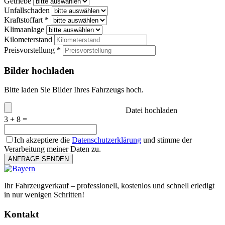
Getriebe
Unfallschaden
Kraftstoffart *
Klimaanlage
Kilometerstand
Preisvorstellung *
Bilder hochladen
Bitte laden Sie Bilder Ihres Fahrzeugs hoch.
Datei hochladen
3 + 8 =
Ich akzeptiere die
Datenschutzerklärung
und stimme der
Verarbeitung meiner Daten zu.
ANFRAGE SENDEN
Ihr Fahrzeugverkauf – professionell, kostenlos und schnell erledigt
in nur wenigen Schritten!
Kontakt