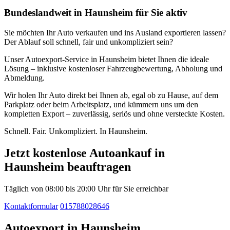
Bundeslandweit in Haunsheim für Sie aktiv
Sie möchten Ihr Auto verkaufen und ins Ausland exportieren lassen?
Der Ablauf soll schnell, fair und unkompliziert sein?
Unser Autoexport-Service in Haunsheim bietet Ihnen die ideale
Lösung – inklusive kostenloser Fahrzeugbewertung, Abholung und
Abmeldung.
Wir holen Ihr Auto direkt bei Ihnen ab, egal ob zu Hause, auf dem
Parkplatz oder beim Arbeitsplatz, und kümmern uns um den
kompletten Export – zuverlässig, seriös und ohne versteckte Kosten.
Schnell. Fair. Unkompliziert. In Haunsheim.
Jetzt kostenlose Autoankauf in
Haunsheim beauftragen
Täglich von 08:00 bis 20:00 Uhr für Sie erreichbar
Kontaktformular
015788028646
Autoexport in Haunsheim