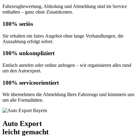
Fahrzeugbewertung, Abholung und Abmeldung sind im Service
enthalten – ganz ohne Zusatzkosten.
100% seriös
Sie erhalten ein faires Angebot ohne lange Verhandlungen, die
Auszahlung erfolgt sofort.
100% unkompliziert
Einfach anrufen oder online anfragen – wir organisieren alles rund
um den Autoexport.
100% serviceorientiert
Wir übernehmen die Abmeldung Ihres Fahrzeugs und kümmern uns
um alle Formalitäten.
Auto Export
leicht gemacht