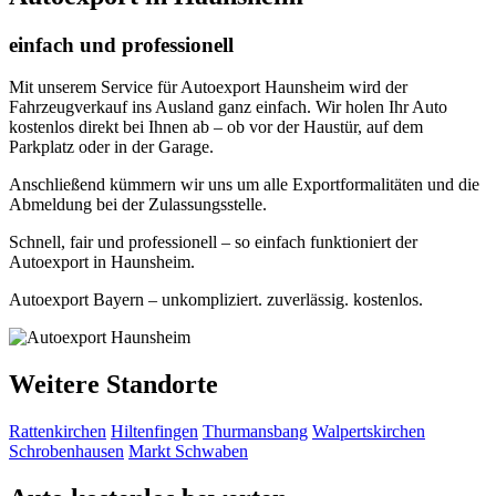
einfach und professionell
Mit unserem Service für Autoexport Haunsheim wird der
Fahrzeugverkauf ins Ausland ganz einfach. Wir holen Ihr Auto
kostenlos direkt bei Ihnen ab – ob vor der Haustür, auf dem
Parkplatz oder in der Garage.
Anschließend kümmern wir uns um alle Exportformalitäten und die
Abmeldung bei der Zulassungsstelle.
Schnell, fair und professionell – so einfach funktioniert der
Autoexport in Haunsheim.
Autoexport Bayern – unkompliziert. zuverlässig. kostenlos.
Weitere Standorte
Rattenkirchen
Hiltenfingen
Thurmansbang
Walpertskirchen
Schrobenhausen
Markt Schwaben