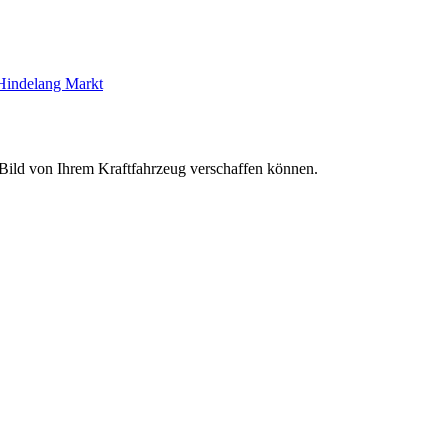
Hindelang Markt
s Bild von Ihrem Kraftfahrzeug verschaffen können.