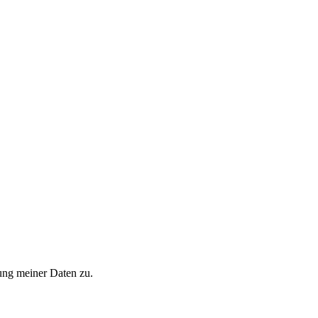
ung meiner Daten zu.