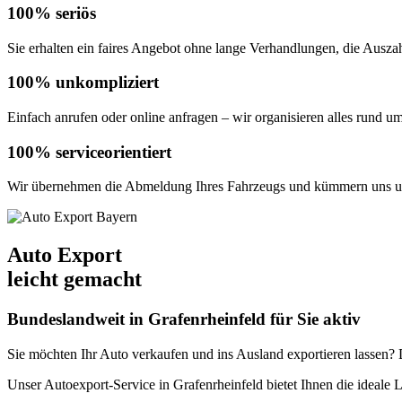
100% seriös
Sie erhalten ein faires Angebot ohne lange Verhandlungen, die Auszahl
100% unkompliziert
Einfach anrufen oder online anfragen – wir organisieren alles rund u
100% serviceorientiert
Wir übernehmen die Abmeldung Ihres Fahrzeugs und kümmern uns um
Auto Export
leicht gemacht
Bundeslandweit in Grafenrheinfeld für Sie aktiv
Sie möchten Ihr Auto verkaufen und ins Ausland exportieren lassen? De
Unser Autoexport-Service in Grafenrheinfeld bietet Ihnen die ideal