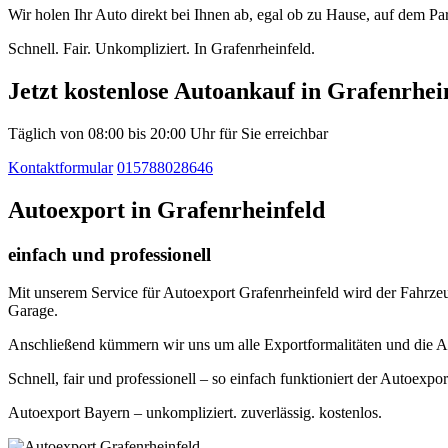
Wir holen Ihr Auto direkt bei Ihnen ab, egal ob zu Hause, auf dem P
Schnell. Fair. Unkompliziert. In Grafenrheinfeld.
Jetzt kostenlose Autoankauf in Grafenrhei
Täglich von 08:00 bis 20:00 Uhr für Sie erreichbar
Kontaktformular
015788028646
Autoexport in Grafenrheinfeld
einfach und professionell
Mit unserem Service für Autoexport Grafenrheinfeld wird der Fahrzeug
Garage.
Anschließend kümmern wir uns um alle Exportformalitäten und die A
Schnell, fair und professionell – so einfach funktioniert der Autoexpor
Autoexport Bayern – unkompliziert. zuverlässig. kostenlos.