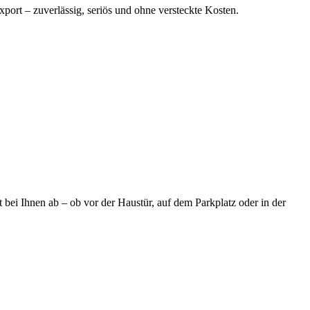
port – zuverlässig, seriös und ohne versteckte Kosten.
 bei Ihnen ab – ob vor der Haustür, auf dem Parkplatz oder in der