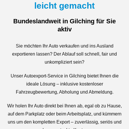
leicht gemacht
Bundeslandweit in Gilching für Sie
aktiv
Sie möchten Ihr Auto verkaufen und ins Ausland
exportieren lassen? Der Ablauf soll schnell, fair und
unkompliziert sein?
Unser Autoexport-Service in Gilching bietet Ihnen die
ideale Lösung – inklusive kostenloser
Fahrzeugbewertung, Abholung und Abmeldung.
Wir holen Ihr Auto direkt bei Ihnen ab, egal ob zu Hause,
auf dem Parkplatz oder beim Arbeitsplatz, und kümmern
uns um den kompletten Export – zuverlässig, seriös und