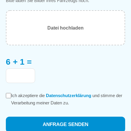
Bitte laden Sie Bilder Ihres Fahrzeugs hoch.
Datei hochladen
6 + 1 =
Ich akzeptiere die
Datenschutzerklärung
und stimme der
Verarbeitung meiner Daten zu.
ANFRAGE SENDEN