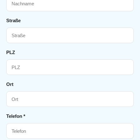
Straße
PLZ
Ort
Telefon *