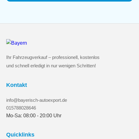
Ihr Fahrzeugverkauf – professionell, kostenlos
und schnell erledigt in nur wenigen Schritten!
Kontakt
info@bayerisch-autoexport.de
015788028646
Mo-Sa: 08:00 - 20:00 Uhr
Quicklinks