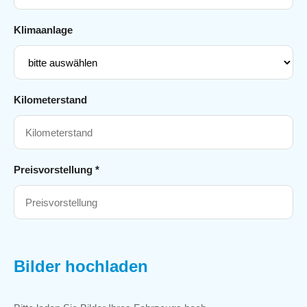
Klimaanlage
Kilometerstand
Preisvorstellung *
Bilder hochladen