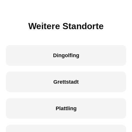
Weitere Standorte
Dingolfing
Grettstadt
Plattling