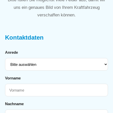
uns ein genaues Bild von Ihrem Kraftfahrzeug
verschaffen können.
Kontaktdaten
Anrede
Vorname
Nachname