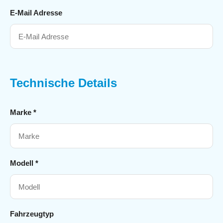
E-Mail Adresse
Technische Details
Marke *
Modell *
Fahrzeugtyp