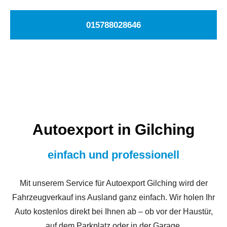
015788028646
Autoexport in Gilching
einfach und professionell
Mit unserem Service für Autoexport Gilching wird der
Fahrzeugverkauf ins Ausland ganz einfach. Wir holen Ihr
Auto kostenlos direkt bei Ihnen ab – ob vor der Haustür,
auf dem Parkplatz oder in der Garage.