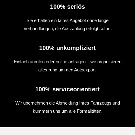
100% seriös
Sie erhalten ein faires Angebot ohne lange
Verhandlungen, die Auszahlung erfolgt sofort.
100% unkompliziert
Einfach anrufen oder online anfragen – wir organisieren
alles rund um den Autoexport.
100% serviceorientiert
Wir übernehmen die Abmeldung Ihres Fahrzeugs und
kümmern uns um alle Formalitäten.