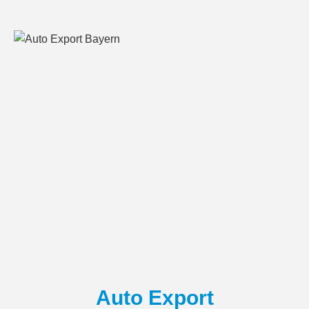
Auto Export