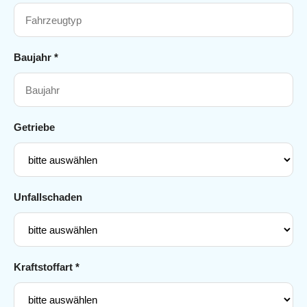
Baujahr *
Getriebe
Unfallschaden
Kraftstoffart *