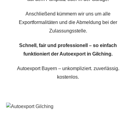
Anschließend kümmern wir uns um alle
Exportformalitäten und die Abmeldung bei der
Zulassungsstelle.
Schnell, fair und professionell – so einfach
funktioniert der Autoexport in Gilching.
Autoexport Bayern – unkompliziert. zuverlässig.
kostenlos.