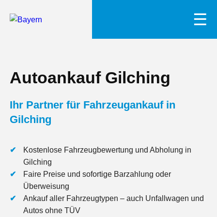
☰
Autoankauf Gilching
Ihr Partner für Fahrzeugankauf in
Gilching
Kostenlose Fahrzeugbewertung und Abholung in
Gilching
Faire Preise und sofortige Barzahlung oder
Überweisung
Ankauf aller Fahrzeugtypen – auch Unfallwagen und
Autos ohne TÜV