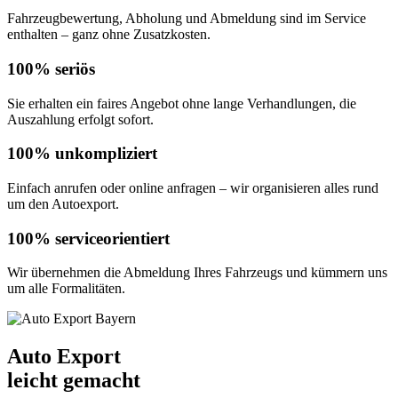
Fahrzeugbewertung, Abholung und Abmeldung sind im Service
enthalten – ganz ohne Zusatzkosten.
100% seriös
Sie erhalten ein faires Angebot ohne lange Verhandlungen, die
Auszahlung erfolgt sofort.
100% unkompliziert
Einfach anrufen oder online anfragen – wir organisieren alles rund
um den Autoexport.
100% serviceorientiert
Wir übernehmen die Abmeldung Ihres Fahrzeugs und kümmern uns
um alle Formalitäten.
Auto Export
leicht gemacht