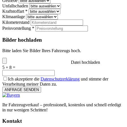
Getriebe
Unfallschaden
Kraftstoffart *
Klimaanlage
Kilometerstand
Preisvorstellung *
Bilder hochladen
Bitte laden Sie Bilder Ihres Fahrzeugs hoch.
Datei hochladen
5 + 8 =
Ich akzeptiere die
Datenschutzerklärung
und stimme der
Verarbeitung meiner Daten zu.
ANFRAGE SENDEN
Ihr Fahrzeugverkauf – professionell, kostenlos und schnell erledigt
in nur wenigen Schritten!
Kontakt