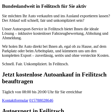
Bundeslandweit in Feilitzsch für Sie aktiv
Sie möchten Ihr Auto verkaufen und ins Ausland exportieren lassen?
Der Ablauf soll schnell, fair und unkompliziert sein?
Unser Autoexport-Service in Feilitzsch bietet Ihnen die ideale
Lösung – inklusive kostenloser Fahrzeugbewertung, Abholung und
Abmeldung.
Wir holen Ihr Auto direkt bei Ihnen ab, egal ob zu Hause, auf dem
Parkplatz oder beim Arbeitsplatz, und kümmern uns um den
kompletten Export – zuverlässig, seriös und ohne versteckte Kosten.
Schnell. Fair. Unkompliziert. In Feilitzsch.
Jetzt kostenlose Autoankauf in Feilitzsch
beauftragen
Täglich von 08:00 bis 20:00 Uhr für Sie erreichbar
Kontaktformular
015788028646
Autoexport in Feilitzsch