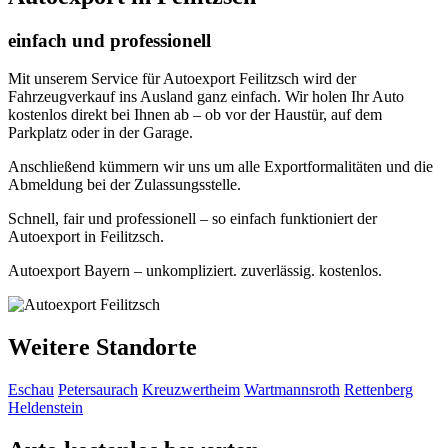
einfach und professionell
Mit unserem Service für Autoexport Feilitzsch wird der
Fahrzeugverkauf ins Ausland ganz einfach. Wir holen Ihr Auto
kostenlos direkt bei Ihnen ab – ob vor der Haustür, auf dem
Parkplatz oder in der Garage.
Anschließend kümmern wir uns um alle Exportformalitäten und die
Abmeldung bei der Zulassungsstelle.
Schnell, fair und professionell – so einfach funktioniert der
Autoexport in Feilitzsch.
Autoexport Bayern – unkompliziert. zuverlässig. kostenlos.
Weitere Standorte
Eschau
Petersaurach
Kreuzwertheim
Wartmannsroth
Rettenberg
Heldenstein