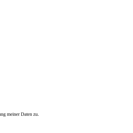
ung meiner Daten zu.