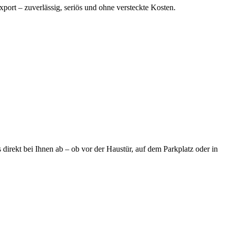
port – zuverlässig, seriös und ohne versteckte Kosten.
irekt bei Ihnen ab – ob vor der Haustür, auf dem Parkplatz oder in