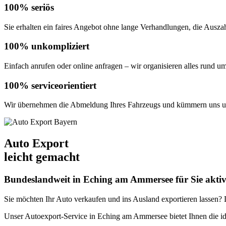
100% seriös
Sie erhalten ein faires Angebot ohne lange Verhandlungen, die Auszahl
100% unkompliziert
Einfach anrufen oder online anfragen – wir organisieren alles rund u
100% serviceorientiert
Wir übernehmen die Abmeldung Ihres Fahrzeugs und kümmern uns um
Auto Export
leicht gemacht
Bundeslandweit in Eching am Ammersee für Sie akti
Sie möchten Ihr Auto verkaufen und ins Ausland exportieren lassen? De
Unser Autoexport-Service in Eching am Ammersee bietet Ihnen die 