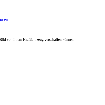
ausen
s Bild von Ihrem Kraftfahrzeug verschaffen können.