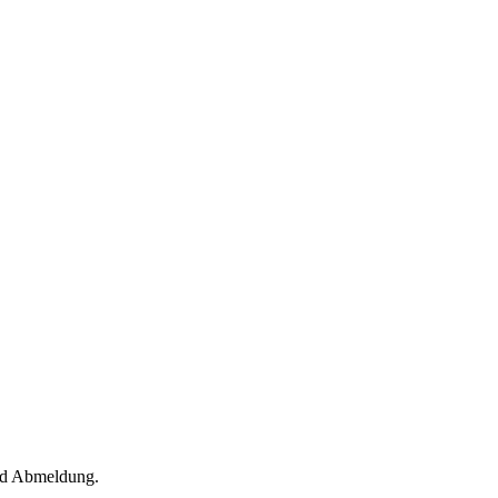
und Abmeldung.