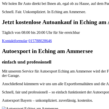
Wir holen Ihr Auto direkt bei Ihnen ab, egal ob zu Hause, auf dem P
Schnell. Fair. Unkompliziert. In Eching am Ammersee.
Jetzt kostenlose Autoankauf in Eching a
Täglich von 08:00 bis 20:00 Uhr für Sie erreichbar
Kontaktformular
015788028646
Autoexport in Eching am Ammersee
einfach und professionell
Mit unserem Service für Autoexport Eching am Ammersee wird der Fahr
der Garage.
Anschließend kümmern wir uns um alle Exportformalitäten und die A
Schnell, fair und professionell – so einfach funktioniert der Autoex
Autoexport Bayern – unkompliziert. zuverlässig. kostenlos.