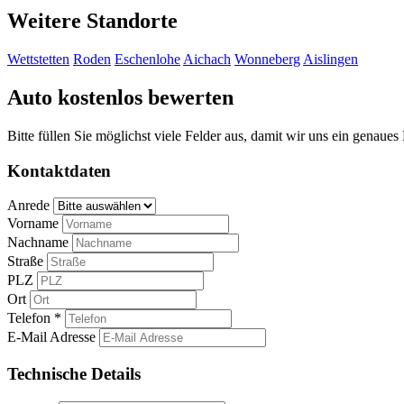
Weitere Standorte
Wettstetten
Roden
Eschenlohe
Aichach
Wonneberg
Aislingen
Auto kostenlos bewerten
Bitte füllen Sie möglichst viele Felder aus, damit wir uns ein genaue
Kontaktdaten
Anrede
Vorname
Nachname
Straße
PLZ
Ort
Telefon *
E-Mail Adresse
Technische Details