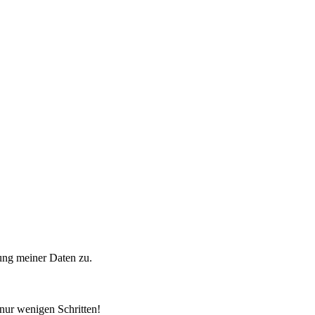
ung meiner Daten zu.
 nur wenigen Schritten!