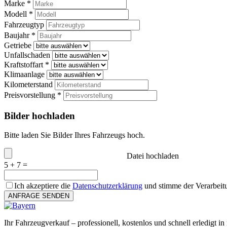
Marke *
Modell *
Fahrzeugtyp
Baujahr *
Getriebe
Unfallschaden
Kraftstoffart *
Klimaanlage
Kilometerstand
Preisvorstellung *
Bilder hochladen
Bitte laden Sie Bilder Ihres Fahrzeugs hoch.
Datei hochladen
5 + 7 =
Ich akzeptiere die
Datenschutzerklärung
und stimme der Verarbeit
ANFRAGE SENDEN
Ihr Fahrzeugverkauf – professionell, kostenlos und schnell erledigt in