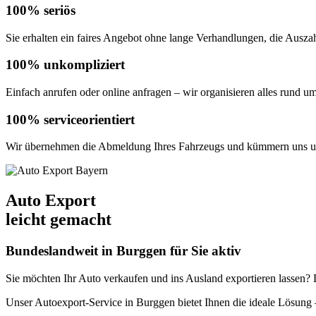
100% seriös
Sie erhalten ein faires Angebot ohne lange Verhandlungen, die Auszahl
100% unkompliziert
Einfach anrufen oder online anfragen – wir organisieren alles rund u
100% serviceorientiert
Wir übernehmen die Abmeldung Ihres Fahrzeugs und kümmern uns um
Auto Export
leicht gemacht
Bundeslandweit in Burggen für Sie aktiv
Sie möchten Ihr Auto verkaufen und ins Ausland exportieren lassen? De
Unser Autoexport-Service in Burggen bietet Ihnen die ideale Lösun