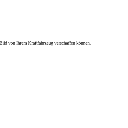
s Bild von Ihrem Kraftfahrzeug verschaffen können.