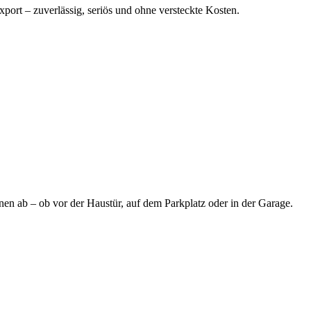
port – zuverlässig, seriös und ohne versteckte Kosten.
nen ab – ob vor der Haustür, auf dem Parkplatz oder in der Garage.