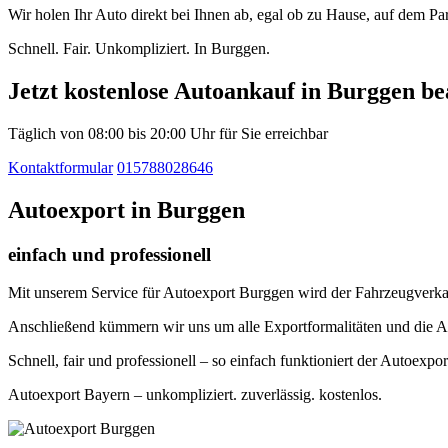
Wir holen Ihr Auto direkt bei Ihnen ab, egal ob zu Hause, auf dem P
Schnell. Fair. Unkompliziert. In Burggen.
Jetzt kostenlose Autoankauf in Burggen b
Täglich von 08:00 bis 20:00 Uhr für Sie erreichbar
Kontaktformular
015788028646
Autoexport in Burggen
einfach und professionell
Mit unserem Service für Autoexport Burggen wird der Fahrzeugverkauf
Anschließend kümmern wir uns um alle Exportformalitäten und die A
Schnell, fair und professionell – so einfach funktioniert der Autoexpo
Autoexport Bayern – unkompliziert. zuverlässig. kostenlos.