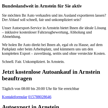
Bundeslandweit in Arnstein für Sie aktiv
Sie möchten Ihr Auto verkaufen und ins Ausland exportieren lassen?
Der Ablauf soll schnell, fair und unkompliziert sein?
Unser Autoexport-Service in Arnstein bietet Ihnen die ideale Lösung
– inklusive kostenloser Fahrzeugbewertung, Abholung und
Abmeldung.
Wir holen Ihr Auto direkt bei Ihnen ab, egal ob zu Hause, auf dem
Parkplatz oder beim Arbeitsplatz, und kümmern uns um den
kompletten Export – zuverlässig, seriös und ohne versteckte Kosten.
Schnell. Fair. Unkompliziert. In Arnstein.
Jetzt kostenlose Autoankauf in Arnstein
beauftragen
Täglich von 08:00 bis 20:00 Uhr für Sie erreichbar
Kontaktformular
015788028646
Autoexport in Arnstein