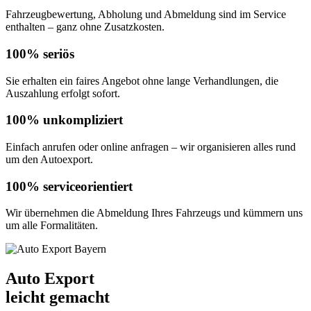
Fahrzeugbewertung, Abholung und Abmeldung sind im Service
enthalten – ganz ohne Zusatzkosten.
100% seriös
Sie erhalten ein faires Angebot ohne lange Verhandlungen, die
Auszahlung erfolgt sofort.
100% unkompliziert
Einfach anrufen oder online anfragen – wir organisieren alles rund
um den Autoexport.
100% serviceorientiert
Wir übernehmen die Abmeldung Ihres Fahrzeugs und kümmern uns
um alle Formalitäten.
Auto Export
leicht gemacht