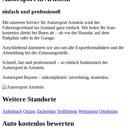
einfach und professionell
Mit unserem Service für Autoexport Arnstein wird der
Fahrzeugverkauf ins Ausland ganz einfach. Wir holen Ihr Auto
kostenlos direkt bei Ihnen ab – ob vor der Haustür, auf dem
Parkplatz oder in der Garage.
Anschließend kümmern wir uns um alle Exportformalitäten und die
Abmeldung bei der Zulassungsstelle.
Schnell, fair und professionell – so einfach funktioniert der
Autoexport in Arnstein.
Autoexport Bayern – unkompliziert. zuverlässig. kostenlos.
Weitere Standorte
Aidenbach
Otzing
Tacherting
Treffelstein
Wehringen
Ottobrunn
Auto kostenlos bewerten