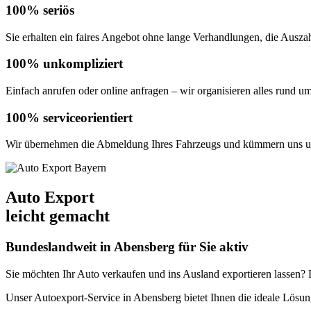
100% seriös
Sie erhalten ein faires Angebot ohne lange Verhandlungen, die Auszahl
100% unkompliziert
Einfach anrufen oder online anfragen – wir organisieren alles rund u
100% serviceorientiert
Wir übernehmen die Abmeldung Ihres Fahrzeugs und kümmern uns um
Auto Export
leicht gemacht
Bundeslandweit in Abensberg für Sie aktiv
Sie möchten Ihr Auto verkaufen und ins Ausland exportieren lassen? De
Unser Autoexport-Service in Abensberg bietet Ihnen die ideale Lös