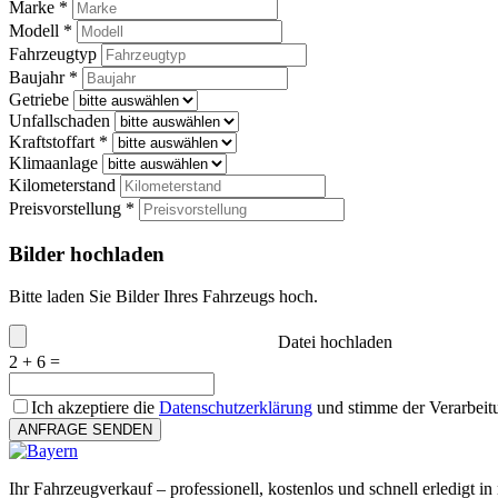
Marke *
Modell *
Fahrzeugtyp
Baujahr *
Getriebe
Unfallschaden
Kraftstoffart *
Klimaanlage
Kilometerstand
Preisvorstellung *
Bilder hochladen
Bitte laden Sie Bilder Ihres Fahrzeugs hoch.
Datei hochladen
2 + 6 =
Ich akzeptiere die
Datenschutzerklärung
und stimme der Verarbeit
ANFRAGE SENDEN
Ihr Fahrzeugverkauf – professionell, kostenlos und schnell erledigt in