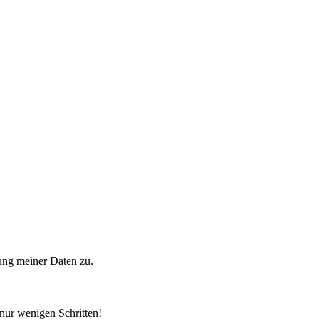
ung meiner Daten zu.
 nur wenigen Schritten!