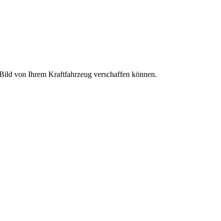
s Bild von Ihrem Kraftfahrzeug verschaffen können.