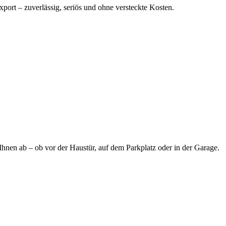
port – zuverlässig, seriös und ohne versteckte Kosten.
Ihnen ab – ob vor der Haustür, auf dem Parkplatz oder in der Garage.