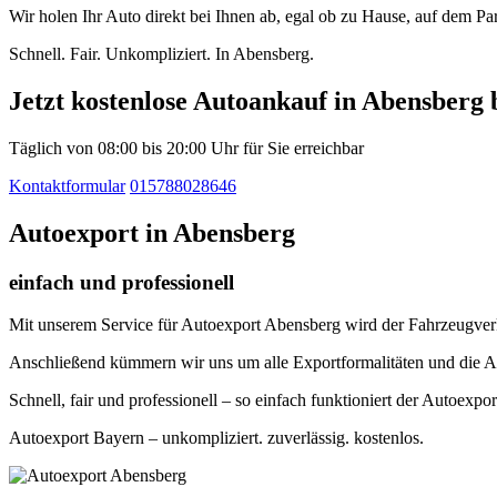
Wir holen Ihr Auto direkt bei Ihnen ab, egal ob zu Hause, auf dem P
Schnell. Fair. Unkompliziert. In Abensberg.
Jetzt kostenlose Autoankauf in Abensberg 
Täglich von 08:00 bis 20:00 Uhr für Sie erreichbar
Kontaktformular
015788028646
Autoexport in Abensberg
einfach und professionell
Mit unserem Service für Autoexport Abensberg wird der Fahrzeugverka
Anschließend kümmern wir uns um alle Exportformalitäten und die A
Schnell, fair und professionell – so einfach funktioniert der Autoexpo
Autoexport Bayern – unkompliziert. zuverlässig. kostenlos.